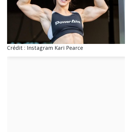
Crédit : Instagram Kari Pearce