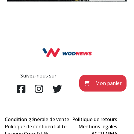
Suivez-nous sur :
Mon panier
Condition générale de vente
Politique de retours
Politique de confidentialité
Mentions légales
Lexique CrossFit ®
ACTU MMA