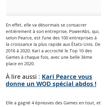
En effet, elle va désormais se consacrer
entièrement à son entreprise, PowerAbs, qui,
selon Pearce, est l’une des 100 entreprises à
la croissance la plus rapide aux États-Unis. De
2016 à 2020, Kari a accroché le Top 10 des
Games à chaque fois, avec une belle 3ème
place en 2020.
À lire aussi :
Kari Pearce vous
donne un WOD spécial abdos !
Elle a gagné 4 épreuves des Games en tout, et