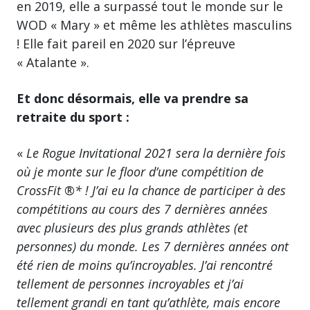
en 2019, elle a surpassé tout le monde sur le
WOD « Mary » et même les athlètes masculins
! Elle fait pareil en 2020 sur l’épreuve
« Atalante ».
Et donc désormais, elle va prendre sa
retraite du sport :
«
Le Rogue Invitational 2021 sera la dernière fois
où je monte sur le floor d’une compétition de
CrossFit ®*
! J’ai eu la chance de participer à des
compétitions au cours des 7 dernières années
avec plusieurs des plus grands athlètes (et
personnes) du monde. Les 7 dernières années ont
été rien de moins qu’incroyables. J’ai rencontré
tellement de personnes incroyables et j’ai
tellement grandi en tant qu’athlète, mais encore