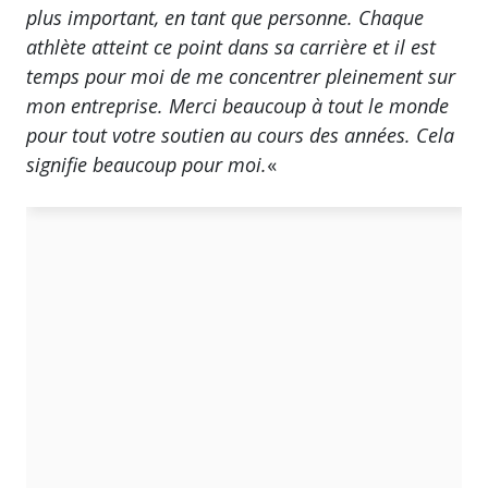
plus important, en tant que personne. Chaque
athlète atteint ce point dans sa carrière et il est
temps pour moi de me concentrer pleinement sur
mon entreprise. Merci beaucoup à tout le monde
pour tout votre soutien au cours des années. Cela
signifie beaucoup pour moi.
«