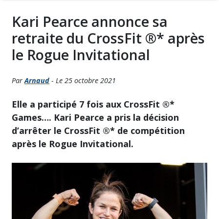
Kari Pearce annonce sa
retraite du CrossFit ®* après
le Rogue Invitational
Par
Arnaud
- Le 25 octobre 2021
Elle a participé 7 fois aux CrossFit ®*
Games…. Kari Pearce a pris la décision
d’arrêter le CrossFit ®* de compétition
après le Rogue Invitational.