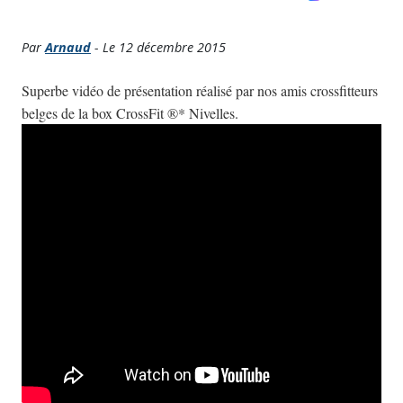
Par
Arnaud
- Le 12 décembre 2015
Superbe vidéo de présentation réalisé par nos amis crossfitteurs
belges de la box CrossFit ®* Nivelles.