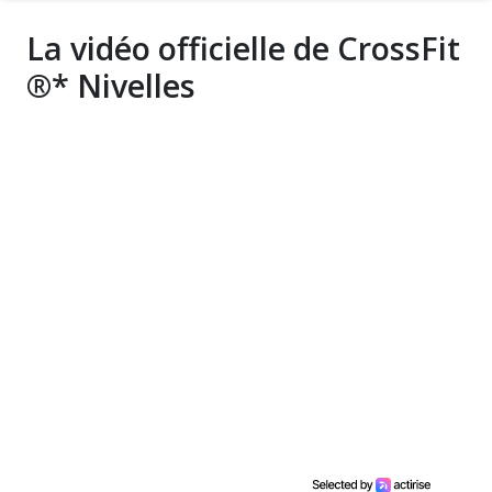
La vidéo officielle de CrossFit
®* Nivelles