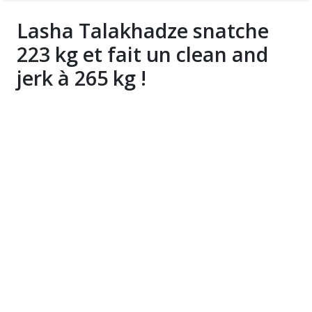
Lasha Talakhadze snatche
223 kg et fait un clean and
jerk à 265 kg !