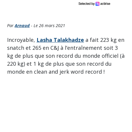
Par
Arnaud
- Le 26 mars 2021
Incroyable,
Lasha Talakhadze
a fait 223 kg en
snatch et 265 en C&J à l’entraînement soit 3
kg de plus que son record du monde officiel (à
220 kg) et 1 kg de plus que son record du
monde en clean and jerk word record !