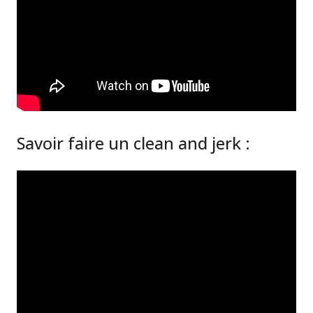
Savoir faire un clean and jerk :