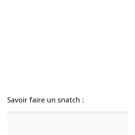
Savoir faire un snatch :