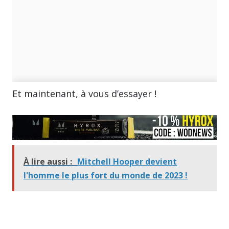
Et maintenant, à vous d’essayer !
À lire aussi :
Mitchell Hooper devient
l'homme le plus fort du monde de 2023 !