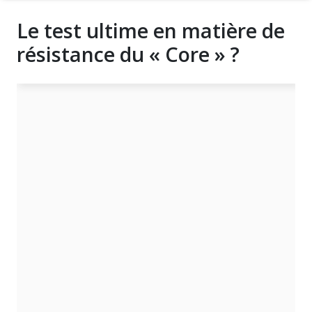
Le test ultime en matière de
résistance du « Core » ?