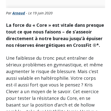
Par
Arnaud
- Le 19 juin 2020
La force du « Core » est vitale dans presque
tout ce que nous faisons – de s’asseoir
directement à notre bureau jusqu’à épuiser
nos réserves énergétiques en CrossFit ®*.
Une faiblesse du tronc peut entraîner de
sérieux problèmes en gymnastique, et même
augmenter le risque de blessure. Mais c’est
aussi valable en haltérophilie. Votre corps
est-il aussi fort que vous le pensez ? Kris
Clever a un moyen de le savoir. Cet exercice
pour tester la résistance du Core, en se
basant sur la position d’arch et de hollow