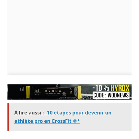
À lire aussi :
10 étapes pour devenir un
athlète pro en CrossFit ®*