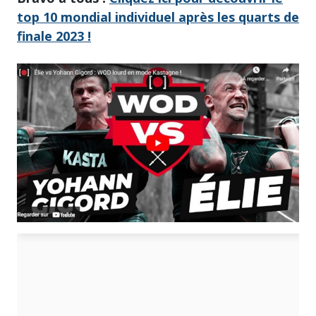
top 10 mondial individuel après les quarts de
finale 2023 !