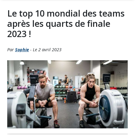
Le top 10 mondial des teams
après les quarts de finale
2023 !
Par
Sophie
- Le 2 avril 2023