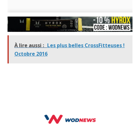
À lire aussi :
Les plus belles CrossFitteuses !
Octobre 2016