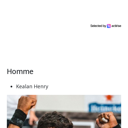
Homme
Kealan Henry