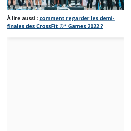
À lire aussi :
comment regarder les demi-
finales des CrossFit ®* Games 2022 ?