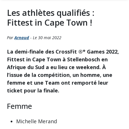
Les athlètes qualifiés :
Fittest in Cape Town !
Par
Arnaud
- Le 30 mai 2022
La demi-finale des CrossFit ®* Games 2022,
Fittest in Cape Town à Stellenbosch en
Afrique du Sud a eu lieu ce weekend. À
l’issue de la compétition, un homme, une
femme et une Team ont remporté leur
ticket pour la finale.
Femme
Michelle Merand