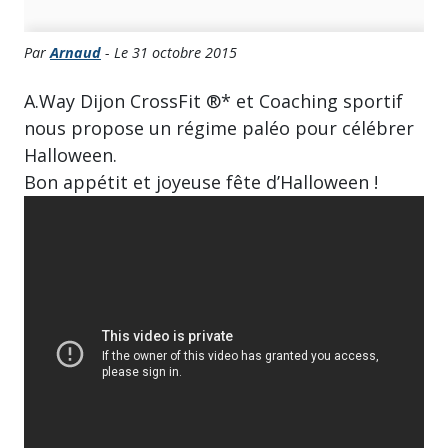
Par
Arnaud
- Le 31 octobre 2015
A.Way Dijon CrossFit ®* et Coaching sportif
nous propose un régime paléo pour célébrer
Halloween.
Bon appétit et joyeuse fête d’Halloween !