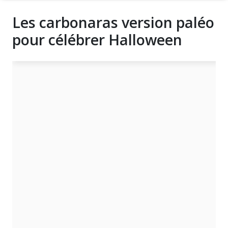
Les carbonaras version paléo
pour célébrer Halloween