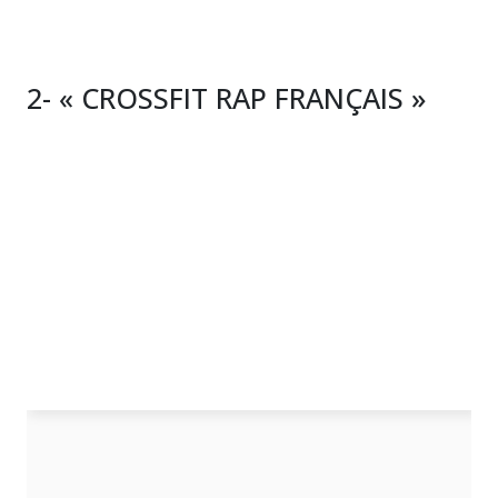
2- « CROSSFIT RAP FRANÇAIS »