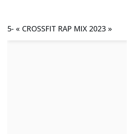
5- « CROSSFIT RAP MIX 2023 »