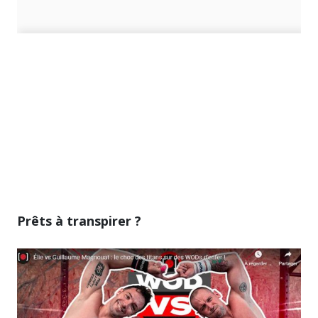
Prêts à transpirer ?