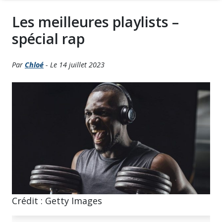
Les meilleures playlists –
spécial rap
Par
Chloé
- Le 14 juillet 2023
Crédit : Getty Images