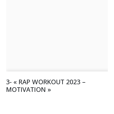
3- « RAP WORKOUT 2023 –
MOTIVATION »