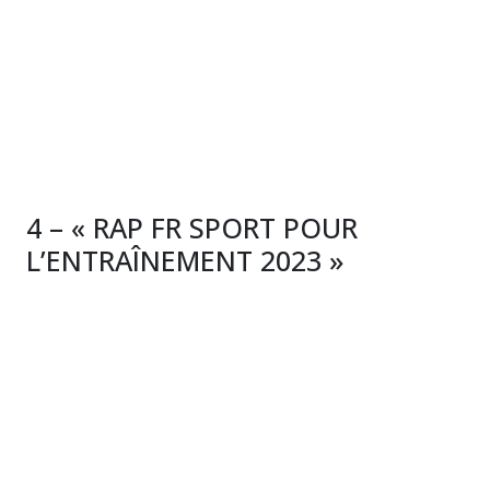
4 – « RAP FR SPORT POUR
L’ENTRAÎNEMENT 2023 »