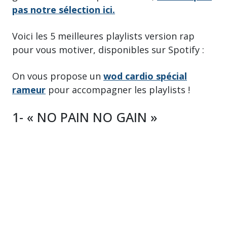
pas notre sélection ici.
Voici les 5 meilleures playlists version rap
pour vous motiver, disponibles sur Spotify :
On vous propose un
wod cardio spécial
rameur
pour accompagner les playlists !
1- « NO PAIN NO GAIN »