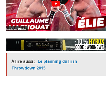
À lire aussi :
Le planning du Irish
Throwdown 2015