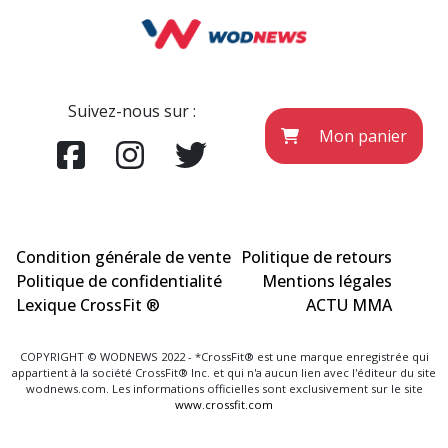
Suivez-nous sur :
Mon panier
Condition générale de vente
Politique de retours
Politique de confidentialité
Mentions légales
Lexique CrossFit ®
ACTU MMA
COPYRIGHT © WODNEWS 2022 - *CrossFit® est une marque enregistrée qui
appartient à la société CrossFit® Inc. et qui n'a aucun lien avec l'éditeur du site
wodnews.com. Les informations officielles sont exclusivement sur le site
www.crossfit.com
Agence Uniweb 2022