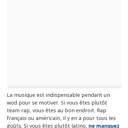
La musique est indispensable pendant un
wod pour se motiver. Si vous êtes plutôt
team rap, vous êtes au bon endroit. Rap
français ou américain, il y en a pour tous les
goûts. Si vous êtes plutôt latino,
ne manquez