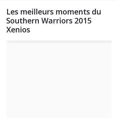
Les meilleurs moments du
Southern Warriors 2015
Xenios