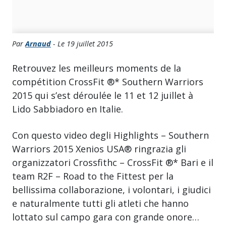
Par
Arnaud
- Le 19 juillet 2015
Retrouvez les meilleurs moments de la
compétition CrossFit ®* Southern Warriors
2015 qui s’est déroulée le 11 et 12 juillet à
Lido Sabbiadoro en Italie.
Con questo video degli Highlights – Southern
Warriors 2015 Xenios USA® ringrazia gli
organizzatori Crossfithc – CrossFit ®* Bari e il
team R2F – Road to the Fittest per la
bellissima collaborazione, i volontari, i giudici
e naturalmente tutti gli atleti che hanno
lottato sul campo gara con grande onore…