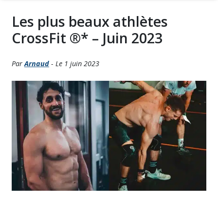
Les plus beaux athlètes
CrossFit ®* – Juin 2023
Par
Arnaud
- Le 1 juin 2023