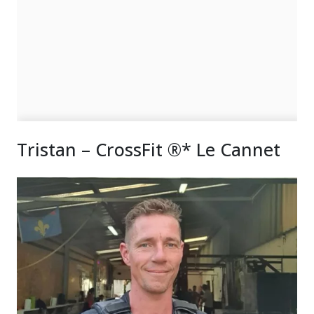
Tristan – CrossFit ®* Le Cannet