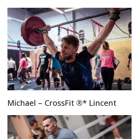
Michael – CrossFit ®* Lincent