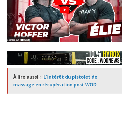
À lire aussi :
L'intérêt du pistolet de
massage en récupération post WOD