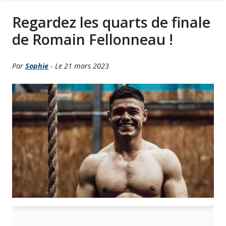
Regardez les quarts de finale
de Romain Fellonneau !
Par
Sophie
- Le 21 mars 2023