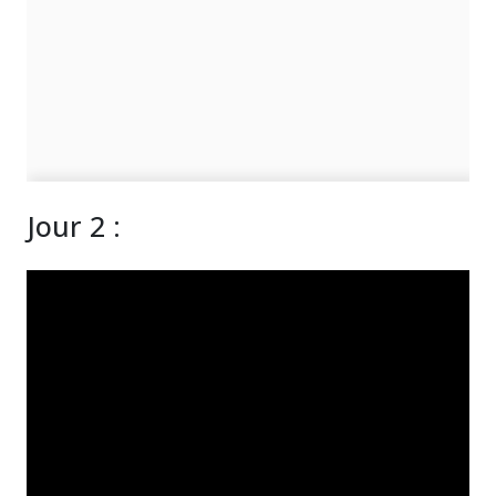
Jour 2 :