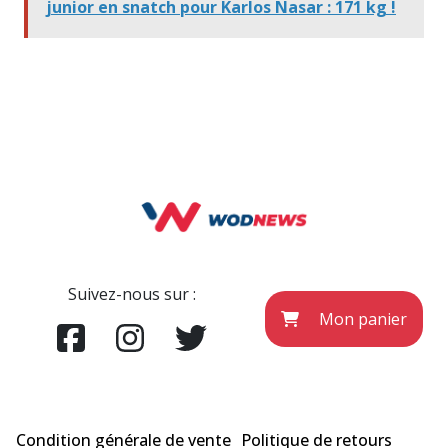
junior en snatch pour Karlos Nasar : 171 kg !
Suivez-nous sur :
Mon panier
Condition générale de vente
Politique de retours