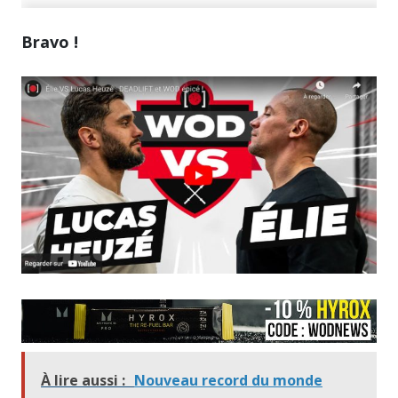
Bravo !
À lire aussi :
Nouveau record du monde