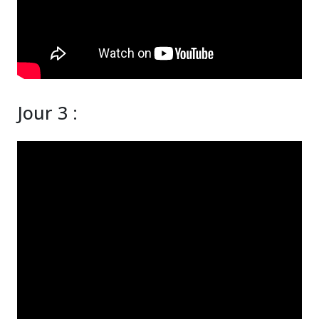
Jour 3 :