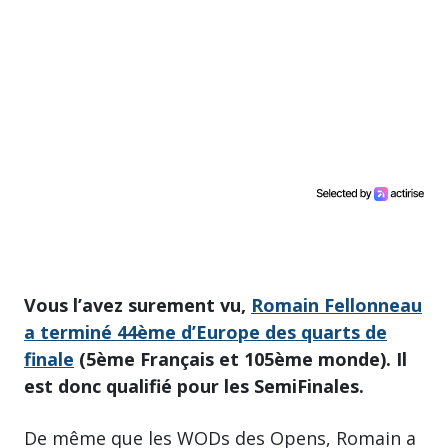
Vous l’avez surement vu,
Romain Fellonneau
a terminé 44ème d’Europe des quarts de
finale
(5ème Français et 105ème monde). Il
est donc qualifié pour les SemiFinales.
De même que les WODs des Opens, Romain a