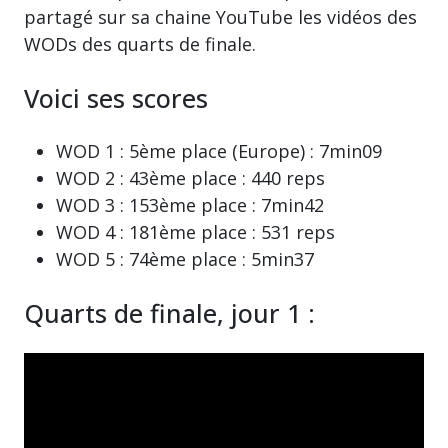
partagé sur sa chaine YouTube les vidéos des
WODs des quarts de finale.
Voici ses scores
WOD 1 : 5ème place (Europe) : 7min09
WOD 2 : 43ème place : 440 reps
WOD 3 : 153ème place : 7min42
WOD 4 : 181ème place : 531 reps
WOD 5 : 74ème place : 5min37
Quarts de finale, jour 1 :