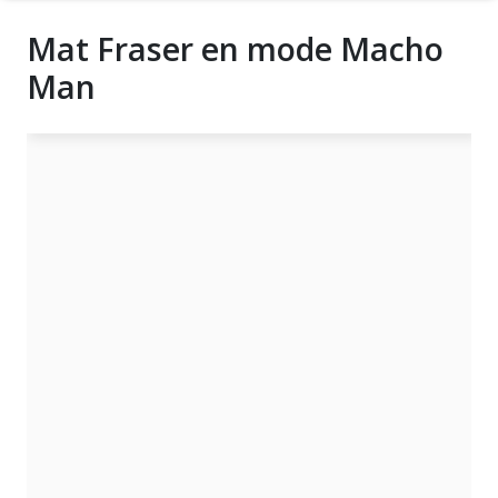
Mat Fraser en mode Macho
Man