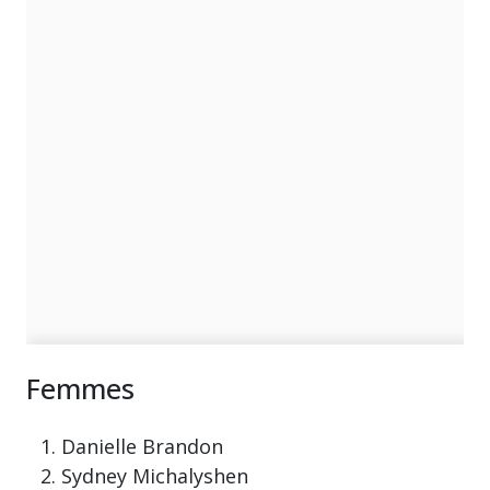
Femmes
Danielle Brandon
Sydney Michalyshen