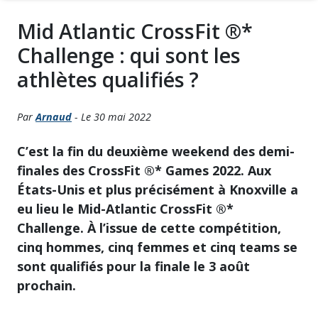
Mid Atlantic CrossFit ®*
Challenge : qui sont les
athlètes qualifiés ?
Par
Arnaud
- Le 30 mai 2022
C’est la fin du deuxième weekend des demi-
finales des CrossFit ®* Games 2022. Aux
États-Unis et plus précisément à Knoxville a
eu lieu le Mid-Atlantic CrossFit ®*
Challenge. À l’issue de cette compétition,
cinq hommes, cinq femmes et cinq teams se
sont qualifiés pour la finale le 3 août
prochain.