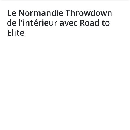
Le Normandie Throwdown
de l’intérieur avec Road to
Elite