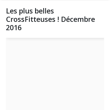
Les plus belles
CrossFitteuses ! Décembre
2016