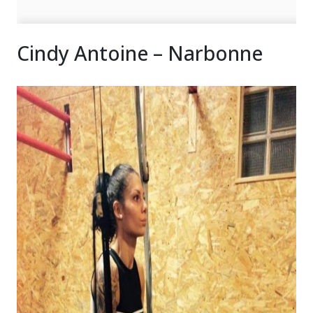
Cindy Antoine – Narbonne