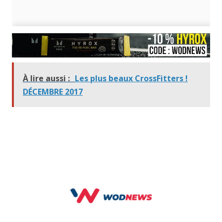
À lire aussi :
Les plus beaux CrossFitters !
DÉCEMBRE 2017