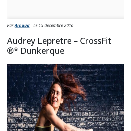
Par
Arnaud
- Le 15 décembre 2016
Audrey Lepretre – CrossFit
®* Dunkerque