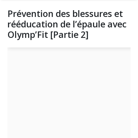
Prévention des blessures et
rééducation de l’épaule avec
Olymp’Fit [Partie 2]