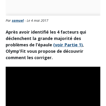
Par
samuel
- Le 4 mai 2017
Après avoir identifié les 4 facteurs qui
déclenchent la grande majorité des
problèmes de l’épaule
(voir Partie 1)
,
Olymp’Fit vous propose de découvrir
comment les corriger.