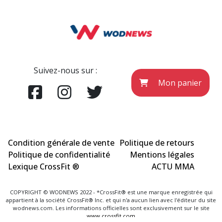
Suivez-nous sur :
Mon panier
Condition générale de vente
Politique de retours
Politique de confidentialité
Mentions légales
Lexique CrossFit ®
ACTU MMA
COPYRIGHT © WODNEWS 2022 - *CrossFit® est une marque enregistrée qui
appartient à la société CrossFit® Inc. et qui n'a aucun lien avec l'éditeur du site
wodnews.com. Les informations officielles sont exclusivement sur le site
www.crossfit.com