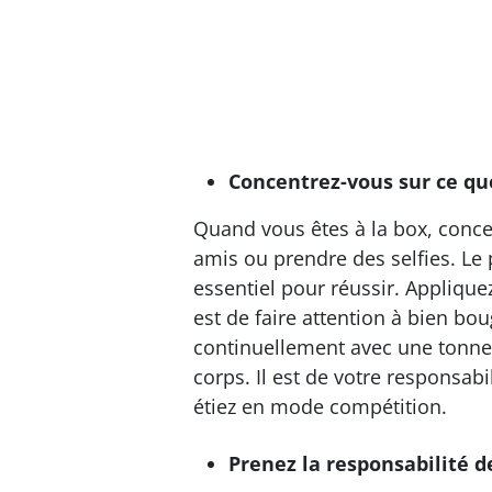
Concentrez-vous sur ce qu
Quand vous êtes à la box, concen
amis ou prendre des selfies. Le 
essentiel pour réussir. Applique
est de faire attention à bien bo
continuellement avec une tonne
corps. Il est de votre responsab
étiez en mode compétition.
Prenez la responsabilité d