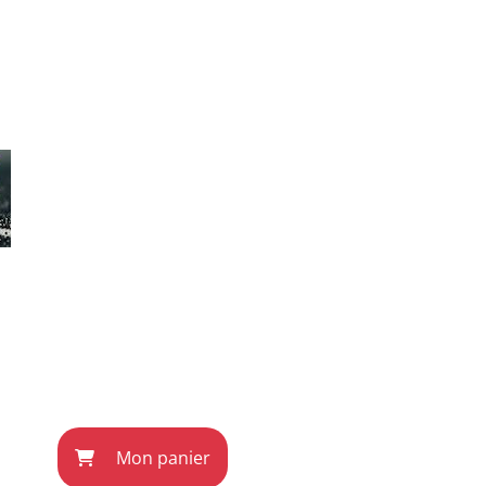
Mon panier