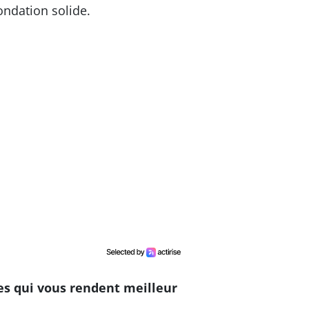
ondation solide.
s qui vous rendent meilleur