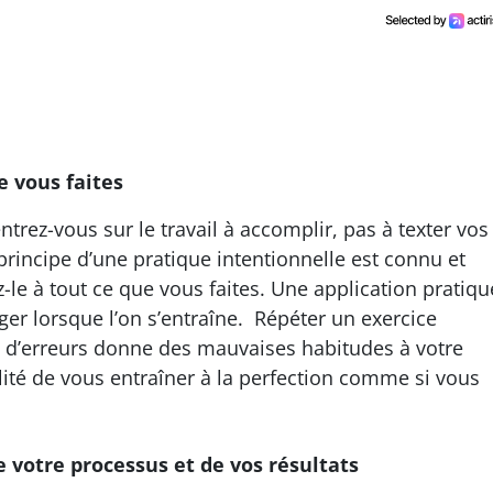
e vous faites
trez-vous sur le travail à accomplir, pas à texter vos
principe d’une pratique intentionnelle est connu et
z-le à tout ce que vous faites. Une application pratiqu
uger lorsque l’on s’entraîne. Répéter un exercice
 d’erreurs donne des mauvaises habitudes à votre
ilité de vous entraîner à la perfection comme si vous
e votre processus et de vos résultats