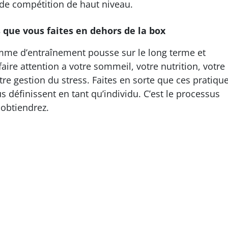
 de compétition de haut niveau.
que vous faites en dehors de la box
amme d’entraînement pousse sur le long terme et
 faire attention a votre sommeil, votre nutrition, votre
tre gestion du stress. Faites en sorte que ces pratiqu
 définissent en tant qu’individu. C’est le processus
 obtiendrez.