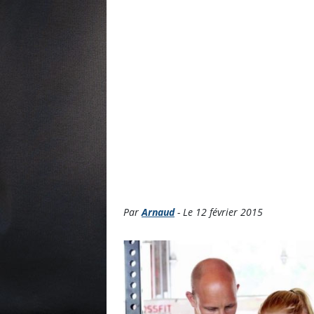
Par
Arnaud
- Le 12 février 2015