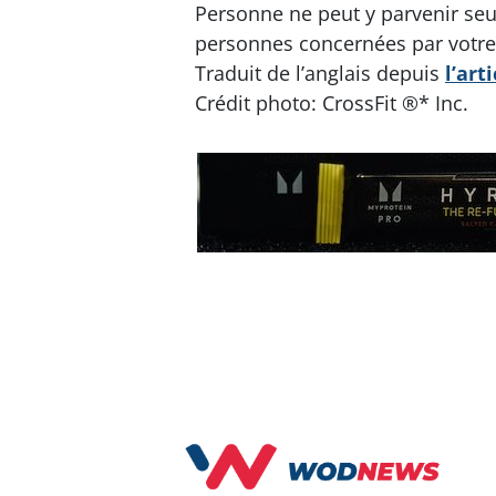
Personne ne peut y parvenir seu
personnes concernées par votre 
Traduit de l’anglais depuis
l’art
Crédit photo: CrossFit ®* Inc.