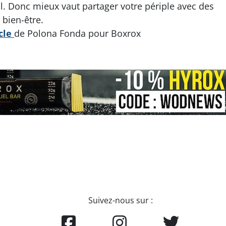
l. Donc mieux vaut partager votre périple avec des
bien-être.
icle
de Polona Fonda pour Boxrox
Suivez-nous sur :