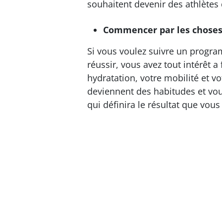
souhaitent devenir des athlètes
Commencer par les choses 
Si vous voulez suivre un progr
réussir, vous avez tout intérêt a
hydratation, votre mobilité et vo
deviennent des habitudes et vous
qui définira le résultat que vous