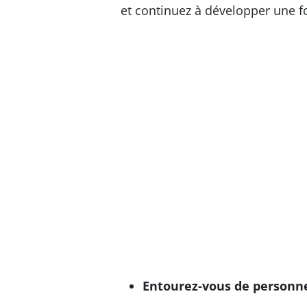
et continuez à développer une f
Entourez-vous de personne