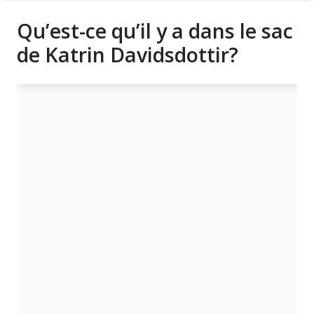
Qu’est-ce qu’il y a dans le sac
de Katrin Davidsdottir?