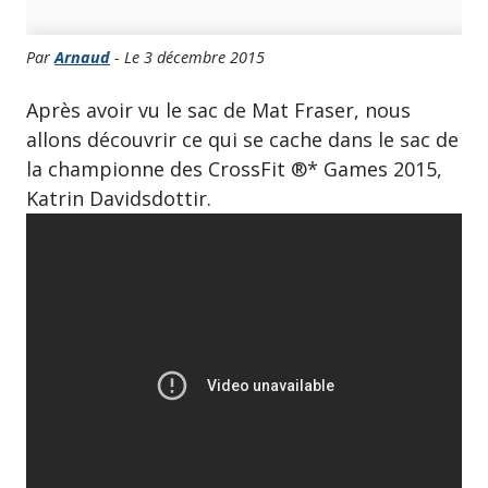
Par
Arnaud
- Le 3 décembre 2015
Après avoir vu le sac de Mat Fraser, nous
allons découvrir ce qui se cache dans le sac de
la championne des CrossFit ®* Games 2015,
Katrin Davidsdottir.