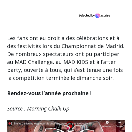
Les fans ont eu droit à des célébrations et à
des festivités lors du Championnat de Madrid.
De nombreux spectateurs ont pu participer
au MAD Challenge, au MAD KIDS et à l’after
party, ouverte à tous, qui s’est tenue une fois
la compétition terminée le dimanche soir.
Rendez-vous l’année prochaine !
Source : Morning Chalk Up