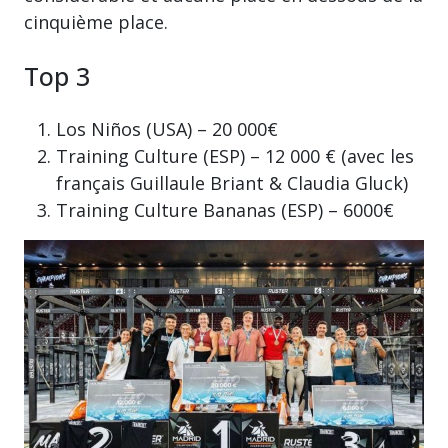
cinquième place.
Top 3
Los Niños (USA) – 20 000€
Training Culture (ESP) – 12 000 € (avec les
français Guillaule Briant & Claudia Gluck)
Training Culture Bananas (ESP) – 6000€