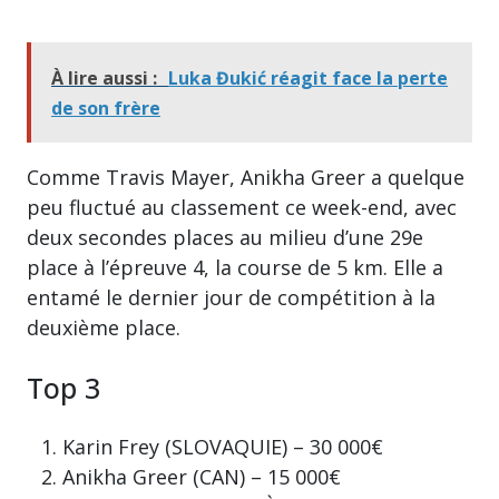
À lire aussi :
Luka Đukić réagit face la perte
de son frère
Comme Travis Mayer, Anikha Greer a quelque
peu fluctué au classement ce week-end, avec
deux secondes places au milieu d’une 29e
place à l’épreuve 4, la course de 5 km. Elle a
entamé le dernier jour de compétition à la
deuxième place.
Top 3
Karin Frey (SLOVAQUIE) – 30 000€
Anikha Greer (CAN) – 15 000€