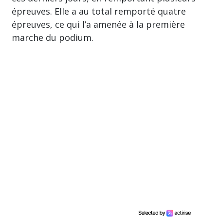
épreuves. Elle a au total remporté quatre
épreuves, ce qui l’a amenée à la première
marche du podium.