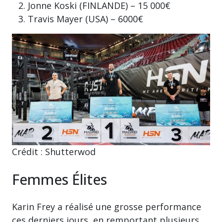
Jonne Koski (FINLANDE) – 15 000€
Travis Mayer (USA) – 6000€
Crédit : Shutterwod
Femmes Élites
Karin Frey a réalisé une grosse performance
ces derniers jours, en remportant plusieurs