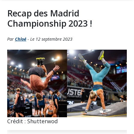
Recap des Madrid
Championship 2023 !
Par
Chloé
- Le 12 septembre 2023
Crédit : Shutterwod