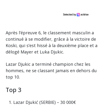
Après l’épreuve 6, le classement masculin a
continué à se modifier, grâce à la victoire de
Koski, qui s’est hissé à la deuxième place et a
délogé Mayer et Luka Djukic.
Lazar Djukic a terminé champion chez les
hommes, ne se classant jamais en dehors du
top 10.
Top 3
Lazar Djukić (SERBIE) – 30 000€