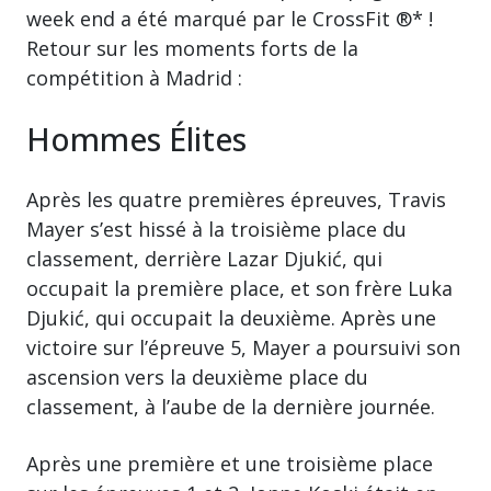
week end a été marqué par le CrossFit ®* !
Retour sur les moments forts de la
compétition à Madrid :
Hommes Élites
Après les quatre premières épreuves, Travis
Mayer s’est hissé à la troisième place du
classement, derrière Lazar Djukić, qui
occupait la première place, et son frère Luka
Djukić, qui occupait la deuxième. Après une
victoire sur l’épreuve 5, Mayer a poursuivi son
ascension vers la deuxième place du
classement, à l’aube de la dernière journée.
Après une première et une troisième place