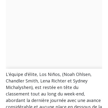
L’équipe d’élite, Los Niños, (Noah Ohlsen,
Chandler Smith, Lena Richter et Sydney
Michalyshen), est restée en tête du
classement tout au long du week-end,
abordant la dernière journée avec une avance
considérable et aucune place en dessous de la