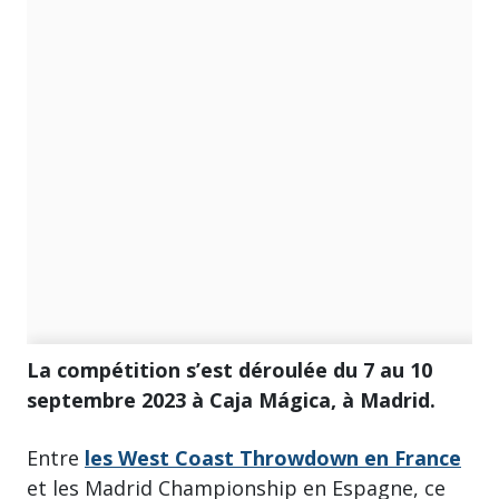
La compétition s’est déroulée du 7 au 10
septembre 2023 à Caja Mágica, à Madrid.
Entre
les West Coast Throwdown en France
et les Madrid Championship en Espagne, ce