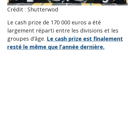
Crédit : Shutterwod
Le cash prize de 170 000 euros a été
largement réparti entre les divisions et les
groupes d’âge.
Le cash prize est finalement
resté le même que l’année dernière.