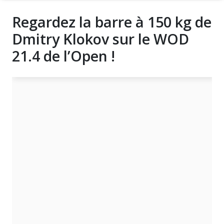
Regardez la barre à 150 kg de
Dmitry Klokov sur le WOD
21.4 de l’Open !