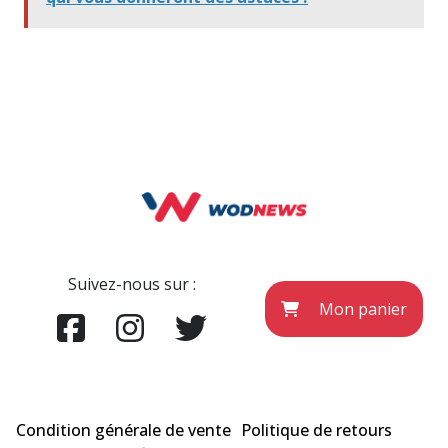
Suivez-nous sur :
Mon panier
Condition générale de vente
Politique de retours