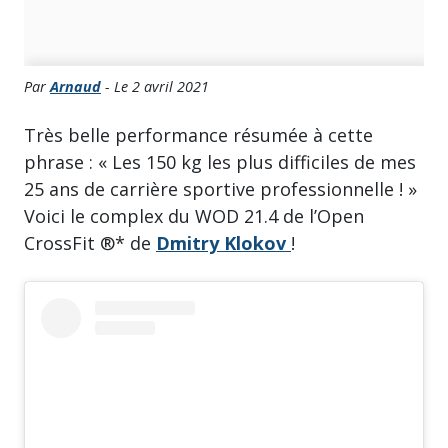
Par
Arnaud
- Le 2 avril 2021
Très belle performance résumée à cette
phrase : « Les 150 kg les plus difficiles de mes
25 ans de carrière sportive professionnelle ! »
Voici le complex du WOD 21.4 de l’Open
CrossFit ®* de
Dmitry
Klokov
!