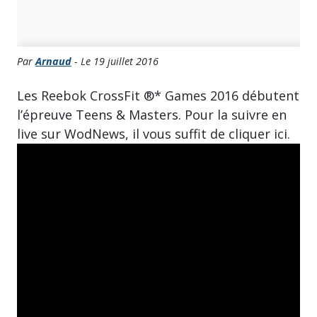
Par
Arnaud
- Le 19 juillet 2016
Les Reebok CrossFit ®* Games 2016 débutent
l’épreuve Teens & Masters. Pour la suivre en
live sur WodNews, il vous suffit de cliquer ici.