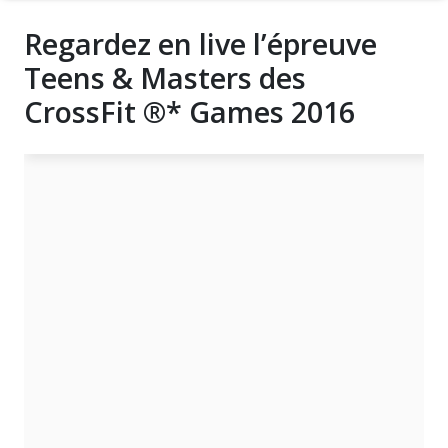
Regardez en live l’épreuve
Teens & Masters des
CrossFit ®* Games 2016