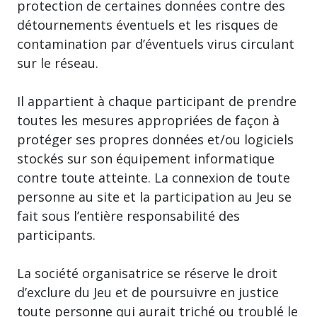
protection de certaines données contre des
détournements éventuels et les risques de
contamination par d’éventuels virus circulant
sur le réseau.
Il appartient à chaque participant de prendre
toutes les mesures appropriées de façon à
protéger ses propres données et/ou logiciels
stockés sur son équipement informatique
contre toute atteinte. La connexion de toute
personne au site et la participation au Jeu se
fait sous l’entière responsabilité des
participants.
La société organisatrice se réserve le droit
d’exclure du Jeu et de poursuivre en justice
toute personne qui aurait triché ou troublé le