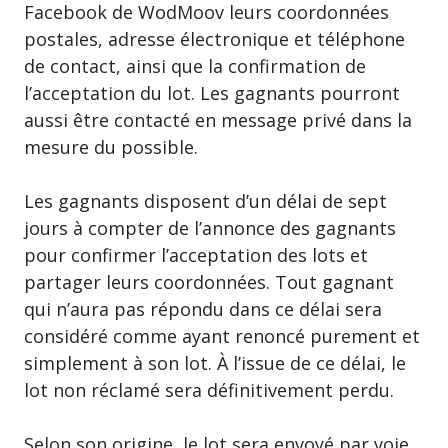
Facebook de WodMoov leurs coordonnées
postales, adresse électronique et téléphone
de contact, ainsi que la confirmation de
l’acceptation du lot. Les gagnants pourront
aussi être contacté en message privé dans la
mesure du possible.
Les gagnants disposent d’un délai de sept
jours à compter de l’annonce des gagnants
pour confirmer l’acceptation des lots et
partager leurs coordonnées. Tout gagnant
qui n’aura pas répondu dans ce délai sera
considéré comme ayant renoncé purement et
simplement à son lot. À l’issue de ce délai, le
lot non réclamé sera définitivement perdu.
Selon son origine, le lot sera envoyé par voie