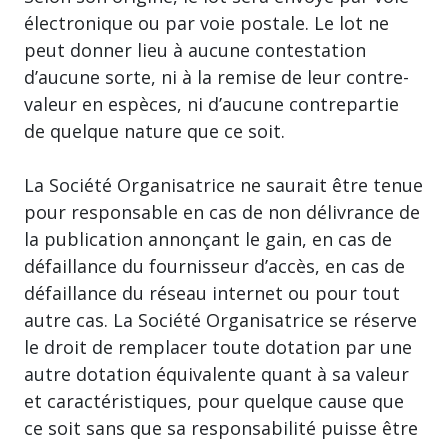
électronique ou par voie postale. Le lot ne
peut donner lieu à aucune contestation
d’aucune sorte, ni à la remise de leur contre-
valeur en espèces, ni d’aucune contrepartie
de quelque nature que ce soit.
La Société Organisatrice ne saurait être tenue
pour responsable en cas de non délivrance de
la publication annonçant le gain, en cas de
défaillance du fournisseur d’accès, en cas de
défaillance du réseau internet ou pour tout
autre cas. La Société Organisatrice se réserve
le droit de remplacer toute dotation par une
autre dotation équivalente quant à sa valeur
et caractéristiques, pour quelque cause que
ce soit sans que sa responsabilité puisse être