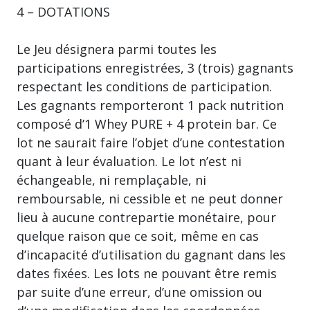
4 – DOTATIONS
Le Jeu désignera parmi toutes les
participations enregistrées, 3 (trois) gagnants
respectant les conditions de participation.
Les gagnants remporteront 1 pack nutrition
composé d’1 Whey PURE + 4 protein bar. Ce
lot ne saurait faire l’objet d’une contestation
quant à leur évaluation. Le lot n’est ni
échangeable, ni remplaçable, ni
remboursable, ni cessible et ne peut donner
lieu à aucune contrepartie monétaire, pour
quelque raison que ce soit, même en cas
d’incapacité d’utilisation du gagnant dans les
dates fixées. Les lots ne pouvant être remis
par suite d’une erreur, d’une omission ou