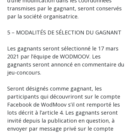
d’une modification dans les coordonnées
transmises par le gagnant, seront conservés
par la société organisatrice.
5 – MODALITÉS DE SÉLECTION DU GAGNANT
Les gagnants seront sélectionné le 17 mars
2021 par l’équipe de WODMOOV. Les
gagnants seront annoncé en commentaire du
jeu-concours.
Seront désignés comme gagnant, les
participants qui découvriront sur le compte
Facebook de WodMoov s’il ont remporté les
lots décrit à l’article 4. Les gagnants seront
invité depuis la publication en question, à
envoyer par message privé sur le compte