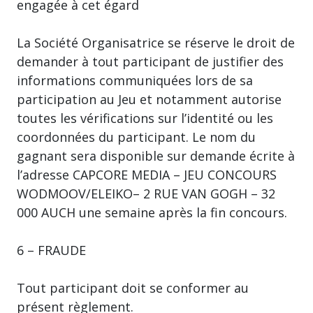
engagée à cet égard
La Société Organisatrice se réserve le droit de
demander à tout participant de justifier des
informations communiquées lors de sa
participation au Jeu et notamment autorise
toutes les vérifications sur l’identité ou les
coordonnées du participant. Le nom du
gagnant sera disponible sur demande écrite à
l’adresse CAPCORE MEDIA – JEU CONCOURS
WODMOOV/ELEIKO– 2 RUE VAN GOGH – 32
000 AUCH une semaine après la fin concours.
6 – FRAUDE
Tout participant doit se conformer au
présent règlement.