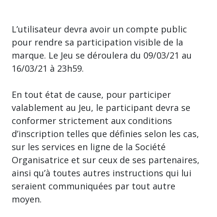
L’utilisateur devra avoir un compte public
pour rendre sa participation visible de la
marque. Le Jeu se déroulera du 09/03/21 au
16/03/21 à 23h59.
En tout état de cause, pour participer
valablement au Jeu, le participant devra se
conformer strictement aux conditions
d’inscription telles que définies selon les cas,
sur les services en ligne de la Société
Organisatrice et sur ceux de ses partenaires,
ainsi qu’à toutes autres instructions qui lui
seraient communiquées par tout autre
moyen.