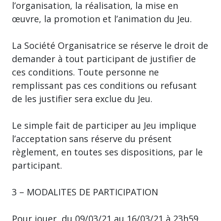
l’organisation, la réalisation, la mise en
œuvre, la promotion et l’animation du Jeu.
La Société Organisatrice se réserve le droit de
demander à tout participant de justifier de
ces conditions. Toute personne ne
remplissant pas ces conditions ou refusant
de les justifier sera exclue du Jeu.
Le simple fait de participer au Jeu implique
l’acceptation sans réserve du présent
règlement, en toutes ses dispositions, par le
participant.
3 – MODALITES DE PARTICIPATION
Pour jouer, du 09/03/21 au 16/03/21 à 23h59.