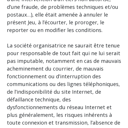
d’une fraude, de problèmes techniques et/ou
postaux…), elle était amenée à annuler le
présent Jeu, à l’écourter, le proroger, le
reporter ou en modifier les conditions.
La société organisatrice ne saurait être tenue
pour responsable de tout fait qui ne lui serait
pas imputable, notamment en cas de mauvais
acheminement du courrier, de mauvais
fonctionnement ou d’interruption des
communications ou des lignes téléphoniques,
de l’indisponibilité du site Internet, de
défaillance technique, des
dysfonctionnements du réseau Internet et
plus généralement, les risques inhérents à
toute connexion et transmission, l’absence de