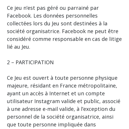
Ce jeu n’est pas géré ou parrainé par
Facebook. Les données personnelles
collectées lors du Jeu sont destinées à la
société organisatrice. Facebook ne peut être
considéré comme responsable en cas de litige
lié au Jeu.
2 – PARTICIPATION
Ce Jeu est ouvert à toute personne physique
majeure, résidant en France métropolitaine,
ayant un accès à Internet et un compte
utilisateur Instagram valide et public, associé
à une adresse e-mail valide, à l’exception du
personnel de la société organisatrice, ainsi
que toute personne impliquée dans