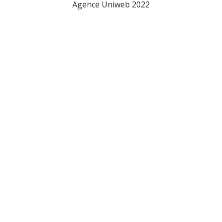
Agence Uniweb 2022