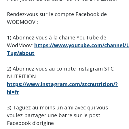
Rendez-vous sur le compte Facebook de
WODMOOV :
1) Abonnez-vous à la chaine YouTube de
WodMoov:
https://www.youtube.com/channel
Tug/about
2) Abonnez-vous au compte Instagram STC
NUTRITION :
https://www.instagram.com/stcnutrition/?
hl=fr
3) Taguez au moins un ami avec qui vous
voulez partager une barre sur le post
Facebook d’origine