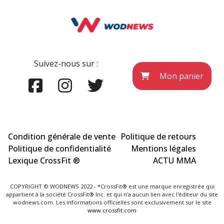
Suivez-nous sur :
Mon panier
Condition générale de vente
Politique de retours
Politique de confidentialité
Mentions légales
Lexique CrossFit ®
ACTU MMA
COPYRIGHT © WODNEWS 2022 - *CrossFit® est une marque enregistrée qui
appartient à la société CrossFit® Inc. et qui n'a aucun lien avec l'éditeur du site
wodnews.com. Les informations officielles sont exclusivement sur le site
www.crossfit.com