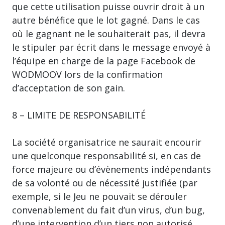
que cette utilisation puisse ouvrir droit à un
autre bénéfice que le lot gagné. Dans le cas
où le gagnant ne le souhaiterait pas, il devra
le stipuler par écrit dans le message envoyé à
l’équipe en charge de la page Facebook de
WODMOOV lors de la confirmation
d’acceptation de son gain.
8 – LIMITE DE RESPONSABILITÉ
La société organisatrice ne saurait encourir
une quelconque responsabilité si, en cas de
force majeure ou d’évènements indépendants
de sa volonté ou de nécessité justifiée (par
exemple, si le Jeu ne pouvait se dérouler
convenablement du fait d’un virus, d’un bug,
d’une intervention d’un tiers non autorisé,