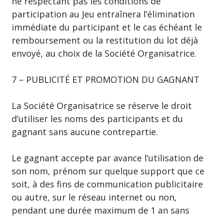
ne respectant pas les conditions de
participation au Jeu entraînera l’élimination
immédiate du participant et le cas échéant le
remboursement ou la restitution du lot déjà
envoyé, au choix de la Société Organisatrice.
7 – PUBLICITÉ ET PROMOTION DU GAGNANT
La Société Organisatrice se réserve le droit
d’utiliser les noms des participants et du
gagnant sans aucune contrepartie.
Le gagnant accepte par avance l’utilisation de
son nom, prénom sur quelque support que ce
soit, à des fins de communication publicitaire
ou autre, sur le réseau internet ou non,
pendant une durée maximum de 1 an sans