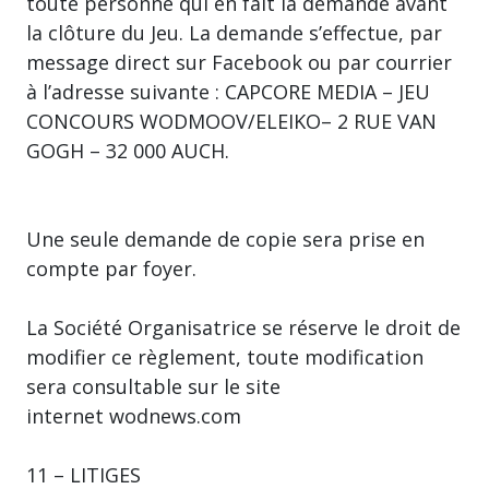
toute personne qui en fait la demande avant
la clôture du Jeu. La demande s’effectue, par
message direct sur Facebook ou par courrier
à l’adresse suivante : CAPCORE MEDIA – JEU
CONCOURS WODMOOV/ELEIKO– 2 RUE VAN
GOGH – 32 000 AUCH.
Une seule demande de copie sera prise en
compte par foyer.
La Société Organisatrice se réserve le droit de
modifier ce règlement, toute modification
sera consultable sur le site
internet wodnews.com
11 – LITIGES