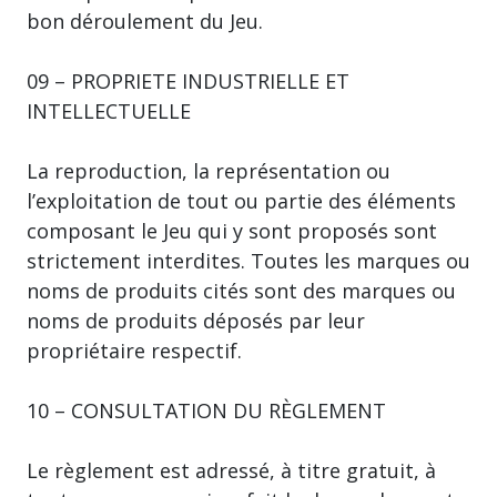
bon déroulement du Jeu.
09 – PROPRIETE INDUSTRIELLE ET
INTELLECTUELLE
La reproduction, la représentation ou
l’exploitation de tout ou partie des éléments
composant le Jeu qui y sont proposés sont
strictement interdites. Toutes les marques ou
noms de produits cités sont des marques ou
noms de produits déposés par leur
propriétaire respectif.
10 – CONSULTATION DU RÈGLEMENT
Le règlement est adressé, à titre gratuit, à