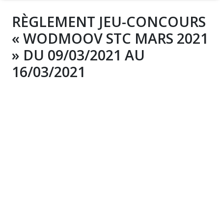
RÈGLEMENT JEU-CONCOURS
« WODMOOV STC MARS 2021
» DU 09/03/2021 AU
16/03/2021