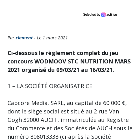
Par
clement
- Le 1 mars 2021
Ci-dessous le règlement complet du jeu
concours WODMOOV STC NUTRITION MARS
2021 organisé du 09/03/21 au 16/03/21.
1 – LA SOCIÉTÉ ORGANISATRICE
Capcore Media, SARL, au capital de 60 000 €,
dont le siège social est situé au 2 rue Van
Gogh 32000 AUCH , immatriculée au Registre
du Commerce et des Sociétés de AUCH sous le
numéro 808013338 (ci-après la Société