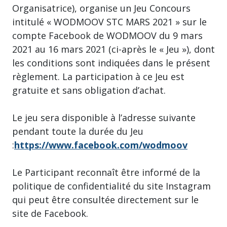
Organisatrice), organise un Jeu Concours
intitulé « WODMOOV STC MARS 2021 » sur le
compte Facebook de WODMOOV du 9 mars
2021 au 16 mars 2021 (ci-après le « Jeu »), dont
les conditions sont indiquées dans le présent
règlement. La participation à ce Jeu est
gratuite et sans obligation d’achat.
Le jeu sera disponible à l’adresse suivante
pendant toute la durée du Jeu
:
https://www.facebook.com/wodmoov
Le Participant reconnaît être informé de la
politique de confidentialité du site Instagram
qui peut être consultée directement sur le
site de Facebook.