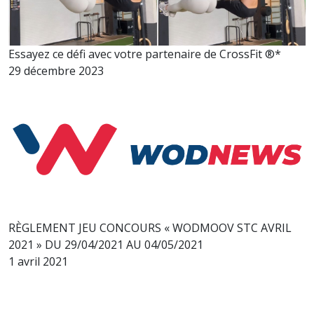
Essayez ce défi avec votre partenaire de CrossFit ®*
29 décembre 2023
RÈGLEMENT JEU CONCOURS « WODMOOV STC AVRIL
2021 » DU 29/04/2021 AU 04/05/2021
1 avril 2021