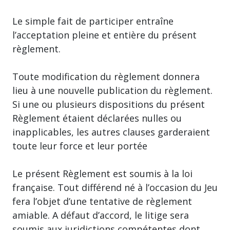
Le simple fait de participer entraîne
l’acceptation pleine et entière du présent
règlement.
Toute modification du règlement donnera
lieu à une nouvelle publication du règlement.
Si une ou plusieurs dispositions du présent
Règlement étaient déclarées nulles ou
inapplicables, les autres clauses garderaient
toute leur force et leur portée
Le présent Règlement est soumis à la loi
française. Tout différend né à l’occasion du Jeu
fera l’objet d’une tentative de règlement
amiable. A défaut d’accord, le litige sera
soumis aux juridictions compétentes dont