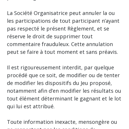
La Société Organisatrice peut annuler la ou
les participations de tout participant n’ayant
pas respecté le présent Règlement, et se
réserve le droit de supprimer tout
commentaire frauduleux. Cette annulation
peut se faire à tout moment et sans préavis.
Il est rigoureusement interdit, par quelque
procédé que ce soit, de modifier ou de tenter
de modifier les dispositifs du Jeu proposé,
notamment afin d’en modifier les résultats ou
tout élément déterminant le gagnant et le lot
qui lui est attribué.
Toute information inexacte, mensongère ou