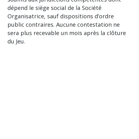
dépend le siège social de la Société
Organisatrice, sauf dispositions d’ordre
public contraires. Aucune contestation ne
sera plus recevable un mois après la clôture
du Jeu.