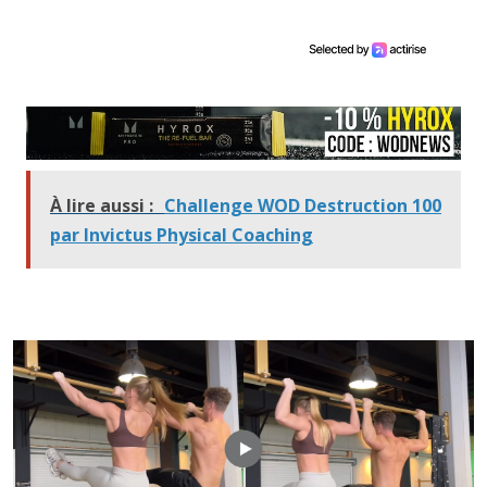
À lire aussi :
Challenge WOD Destruction 100
par Invictus Physical Coaching