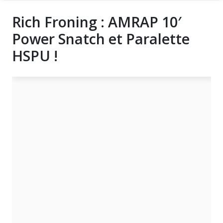
Rich Froning : AMRAP 10′
Power Snatch et Paralette
HSPU !