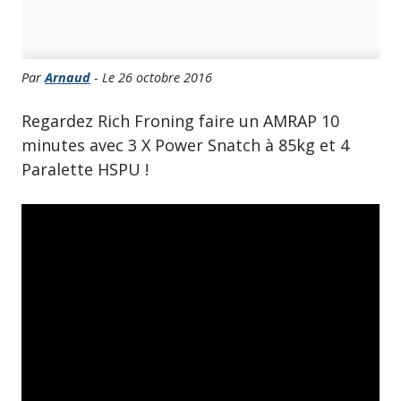
Par
Arnaud
- Le 26 octobre 2016
Regardez Rich Froning faire un AMRAP 10
minutes avec 3 X Power Snatch à 85kg et 4
Paralette HSPU !