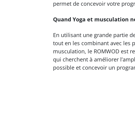
permet de concevoir votre progr
Quand Yoga et musculation ne
En utilisant une grande partie d
tout en les combinant avec les p
musculation, le ROMWOD est rec
qui cherchent à améliorer l’ampl
possible et concevoir un prog