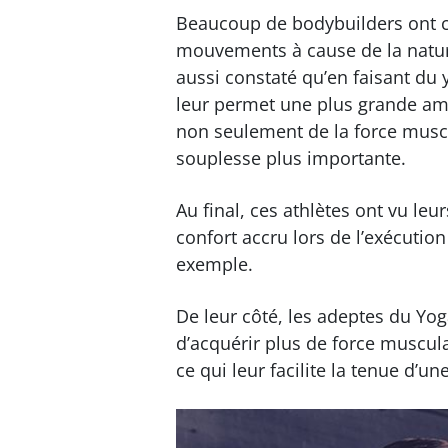
Beaucoup de bodybuilders ont c
mouvements à cause de la nature 
aussi constaté qu’en faisant du
leur permet une plus grande am
non seulement de la force muscu
souplesse plus importante.
Au final, ces athlètes ont vu le
confort accru lors de l’exécution
exemple.
De leur côté, les adeptes du Y
d’acquérir plus de force muscula
ce qui leur facilite la tenue d’