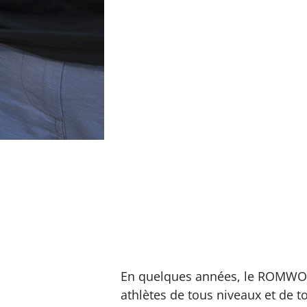
En quelques années, le ROMWOD
athlètes de tous niveaux et de 