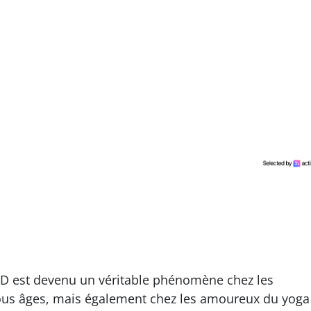
 est devenu un véritable phénomène chez les
tous âges, mais également chez les amoureux du yoga