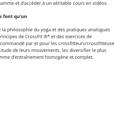
amme et d’accéder à un véritable cours en vidéos.
 font qu’un
e la philosophie du yoga et des pratiques analogues
rincipes de CrossFit ®* et des exercices de
ommandé par et pour les crossfitteurs/crossfitteus
itude de leurs mouvements, les diversifier le plus
ramme d’entraînement homogène et complet.