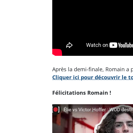
Après la demi-finale, Romain a 
Cliquer ici pour découvrir le 
Félicitations Romain !