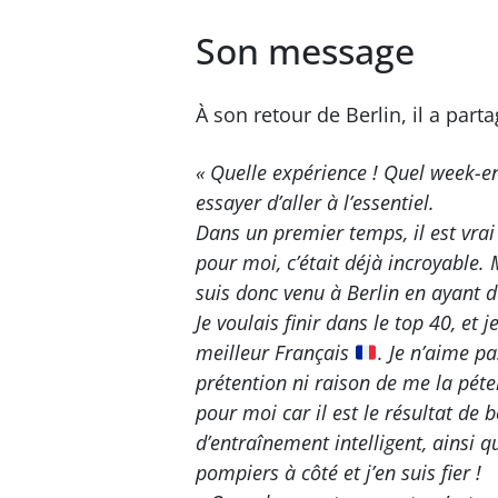
Son message
À son retour de Berlin, il a pa
« Quelle expérience ! Quel week-end
essayer d’aller à l’essentiel.
Dans un premier temps, il est vrai
pour moi, c’était déjà incroyable. 
suis donc venu à Berlin en ayant de
Je voulais finir dans le top 40, et
meilleur Français
. Je n’aime p
prétention ni raison de me la péter
pour moi car il est le résultat de
d’entraînement intelligent, ainsi q
pompiers à côté et j’en suis fier !