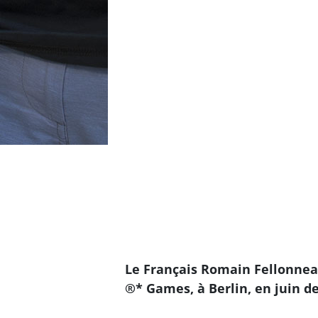
Le Français Romain Fellonneau
®* Games, à Berlin, en juin de