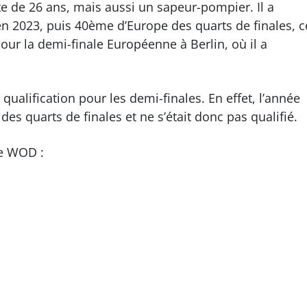
e de 26 ans, mais aussi un sapeur-pompier. Il a
n 2023, puis 40ème d’Europe des quarts de finales, c
pour la demi-finale Européenne à Berlin, où il a
 qualification pour les demi-finales. En effet, l’année
des quarts de finales et ne s’était donc pas qualifié.
ue WOD :