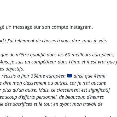
rtagé un message sur son compte Instagram.
 ! J’ai tellement de choses à vous dire, mais je vais
 que de m’être qualifié dans les 60 meilleurs européens,
Mais, je suis un compétiteur dans l’âme et il est vrai que 
s objectifs.
 je réussis à finir 36ème européen
ainsi que 4ème
as dire mon classement ou autres, car je n’ai aucune
 plus qu’un autre. Mais, ce classement est significatif
 beaucoup d’efforts personnel, de beaucoup d’heures
ue des sacrifices et le tout en ayant mon travail de