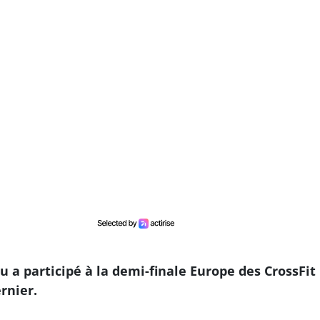
 a participé à la demi-finale Europe des CrossFit
rnier.