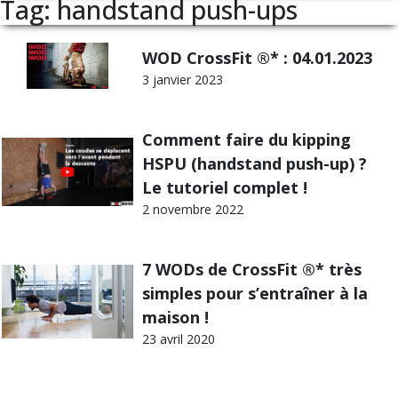
Tag: handstand push-ups
WOD CrossFit ®* : 04.01.2023
3 janvier 2023
Comment faire du kipping
HSPU (handstand push-up) ?
Le tutoriel complet !
2 novembre 2022
7 WODs de CrossFit ®* très
simples pour s’entraîner à la
maison !
23 avril 2020