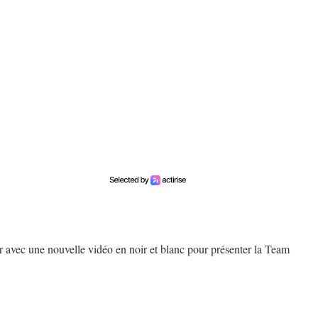
r avec une nouvelle vidéo en noir et blanc pour présenter la Team