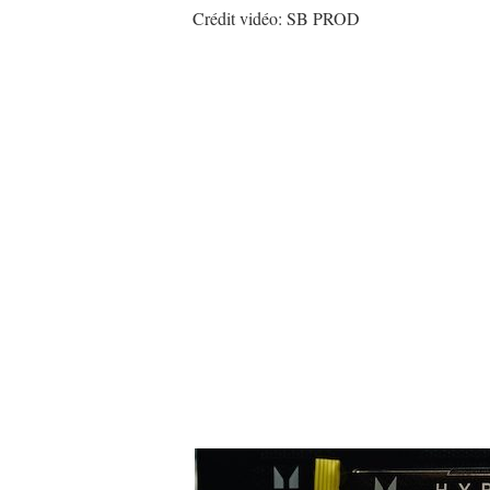
Crédit vidéo: SB PROD