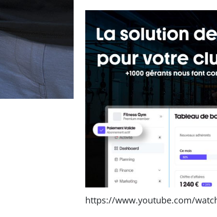
https://www.youtube.com/watc