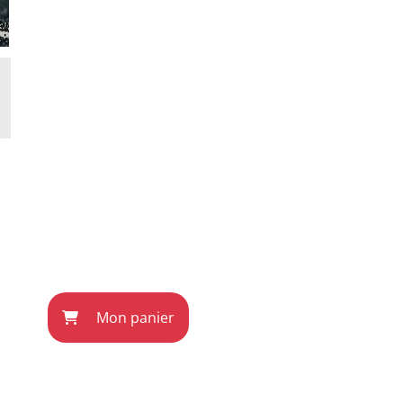
Mon panier