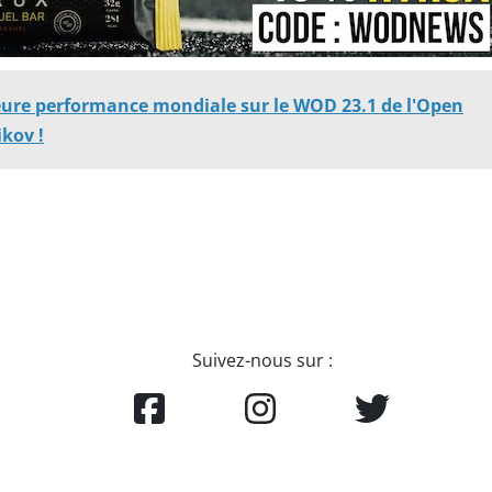
eure performance mondiale sur le WOD 23.1 de l'Open
kov !
Suivez-nous sur :