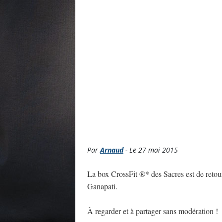
Par
Arnaud
- Le 27 mai 2015
La box CrossFit ®* des Sacres est de retou
Ganapati.
À regarder et à partager sans modération !