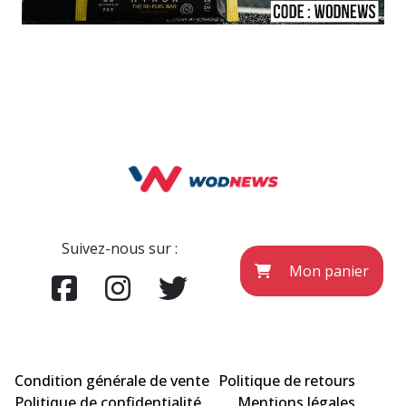
Suivez-nous sur :
Mon panier
Condition générale de vente
Politique de retours
Politique de confidentialité
Mentions légales