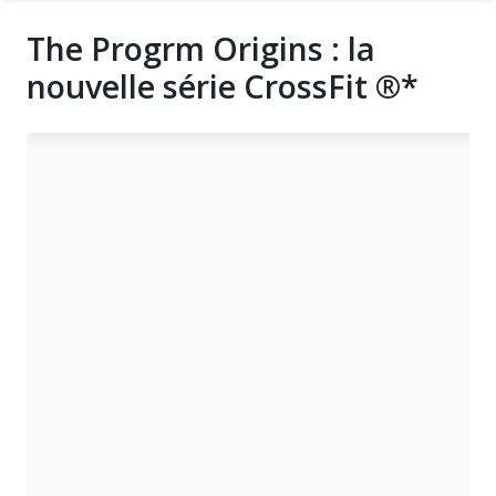
The Progrm Origins : la
nouvelle série CrossFit ®*