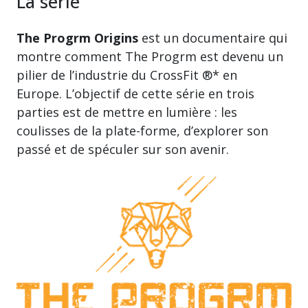
La série
The Progrm Origins
est un documentaire qui
montre comment The Progrm est devenu un
pilier de l’industrie du CrossFit ®* en
Europe. L’objectif de cette série en trois
parties est de mettre en lumière : les
coulisses de la plate-forme, d’explorer son
passé et de spéculer sur son avenir.