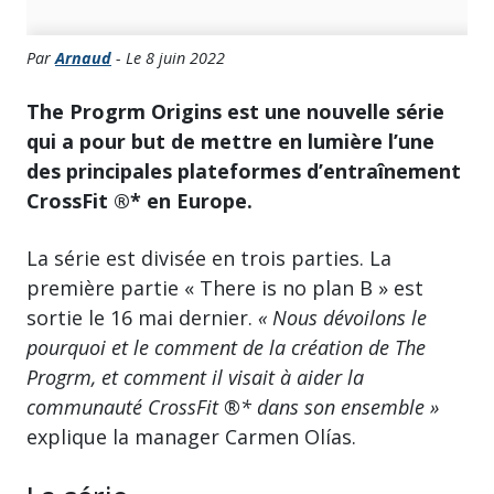
Par
Arnaud
- Le 8 juin 2022
The Progrm Origins est une nouvelle série
qui a pour but de mettre en lumière l’une
des principales plateformes d’entraînement
CrossFit ®* en Europe.
La série est divisée en trois parties. La
première partie « There is no plan B » est
sortie le 16 mai dernier.
« Nous dévoilons le
pourquoi et le comment de la création de The
Progrm, et comment il visait à aider la
communauté CrossFit ®* dans son ensemble »
explique la manager Carmen Olías.