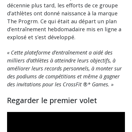
décennie plus tard, les efforts de ce groupe
d’athlètes ont donné naissance à la marque
The Progrm. Ce qui était au départ un plan
d’entraînement hebdomadaire mis en ligne a
explosé et s’est développé.
« Cette plateforme d’entraînement a aidé des
milliers d’athlètes à atteindre leurs objectifs, à
améliorer leurs records personnels, à monter sur
des podiums de compétitions et même à gagner
des invitations pour les CrossFit ®* Games. »
Regarder le premier volet