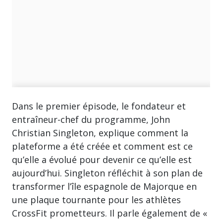
Dans le premier épisode, le fondateur et
entraîneur-chef du programme, John
Christian Singleton, explique comment la
plateforme a été créée et comment est ce
qu’elle a évolué pour devenir ce qu’elle est
aujourd’hui. Singleton réfléchit à son plan de
transformer l’île espagnole de Majorque en
une plaque tournante pour les athlètes
CrossFit prometteurs. Il parle également de «