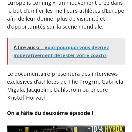
Europe is coming », un mouvement créé dans
le but d’unifier les meilleurs athlètes d’Europe
afin de leur donner plus de visibilité et
d’opportunités sur la scène mondiale.
À lire aussi :
Voici pourquoi vous devriez
impérativement détester votre coach !
Le documentaire présentera des interviews
exclusives d’athlètes de The Progrm, Gabriela
Migala, Jacqueline Dahlstrom ou encore
Kristof Horvath.
On a hâte du deuxième épisode !