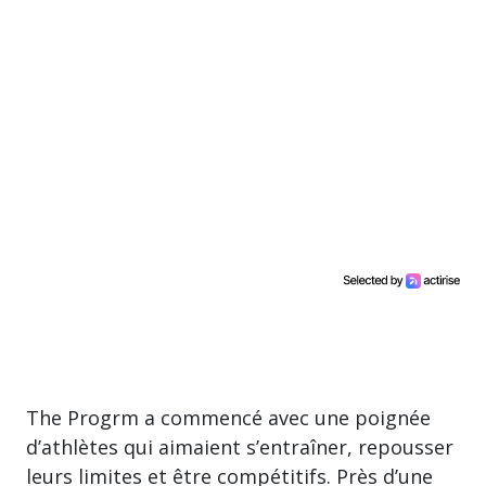
The Progrm a commencé avec une poignée
d’athlètes qui aimaient s’entraîner, repousser
leurs limites et être compétitifs. Près d’une