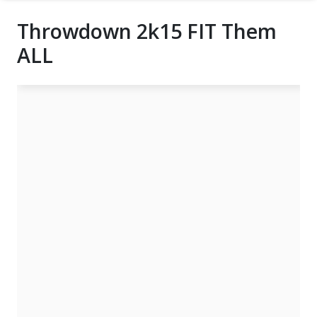
Throwdown 2k15 FIT Them
ALL