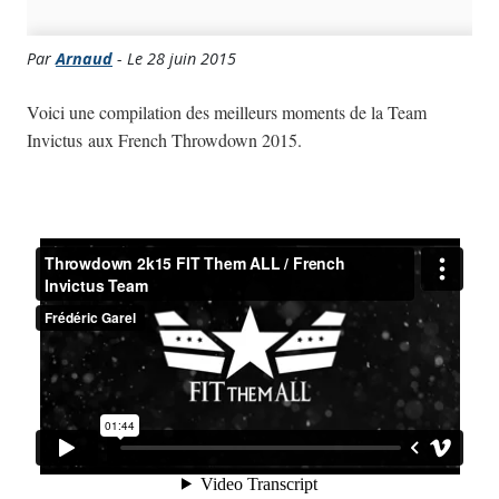
Par
Arnaud
- Le 28 juin 2015
Voici une compilation des meilleurs moments de la Team
Invictus aux French Throwdown 2015.