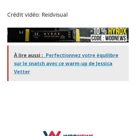
Crédit vidéo: Reidvisual
À lire aussi :
Perfectionnez votre équilibre
sur le snatch avec ce warm-up de Jessica
Vetter