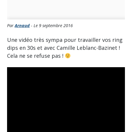
Par
Arnaud
- Le 9 septembre 2016
Une vidéo très sympa pour travailler vos ring
dips en 30s et avec Camille Leblanc-Bazinet !
Cela ne se refuse pas !