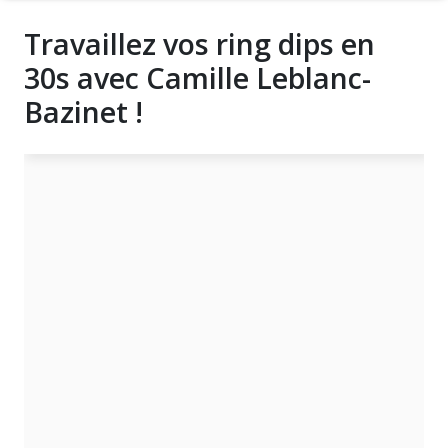
Travaillez vos ring dips en
30s avec Camille Leblanc-
Bazinet !