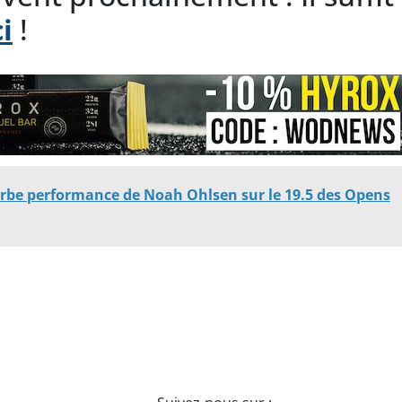
i
!
rbe performance de Noah Ohlsen sur le 19.5 des Opens