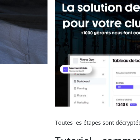
Toutes les étapes sont décrypt