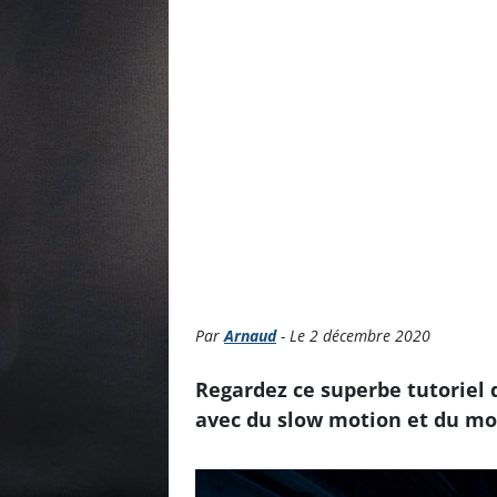
Par
Arnaud
- Le 2 décembre 2020
Regardez ce superbe tutoriel
avec du slow motion et du mot