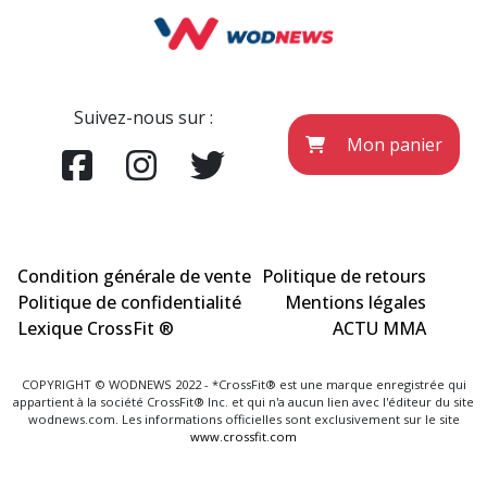
Suivez-nous sur :
Mon panier
Condition générale de vente
Politique de retours
Politique de confidentialité
Mentions légales
Lexique CrossFit ®
ACTU MMA
COPYRIGHT © WODNEWS 2022 - *CrossFit® est une marque enregistrée qui
appartient à la société CrossFit® Inc. et qui n'a aucun lien avec l'éditeur du site
wodnews.com. Les informations officielles sont exclusivement sur le site
www.crossfit.com
Agence Uniweb 2022