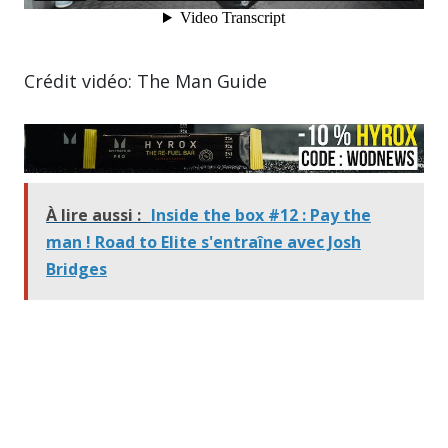
Crédit vidéo: The Man Guide
À lire aussi :
Inside the box #12 : Pay the
man ! Road to Elite s'entraîne avec Josh
Bridges