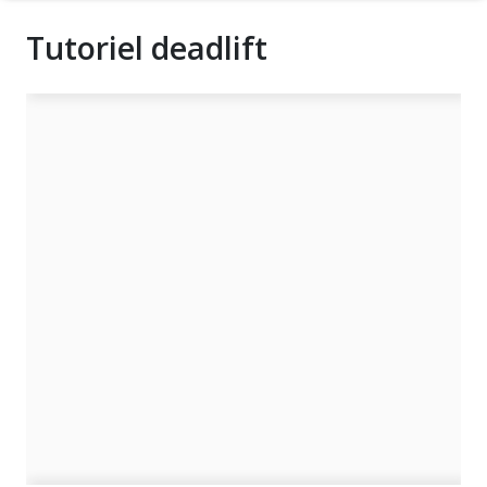
Tutoriel deadlift