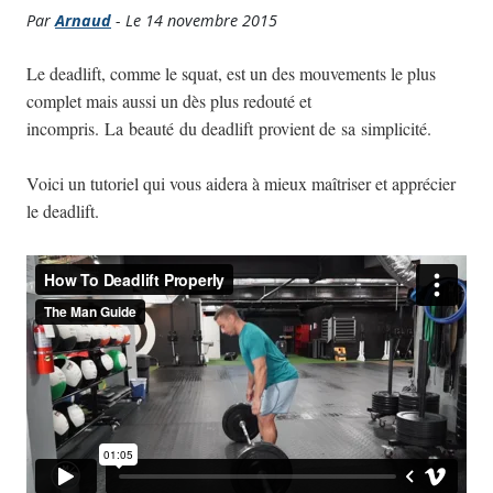
Par
Arnaud
- Le 14 novembre 2015
Le deadlift, comme le squat, est un des mouvements le plus
complet mais aussi un dès plus redouté et
incompris. La
beauté
du deadlift provient de sa
simplicité.
Voici un tutoriel qui vous aidera à mieux maîtriser et apprécier
le deadlift.