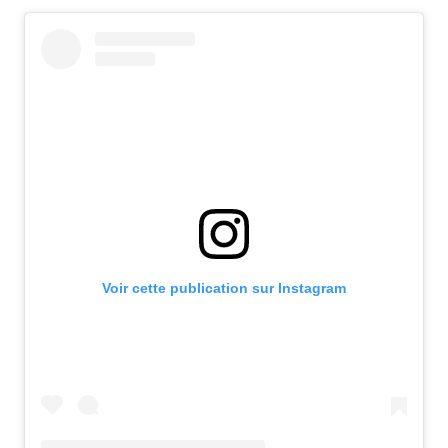
Voir cette publication sur Instagram