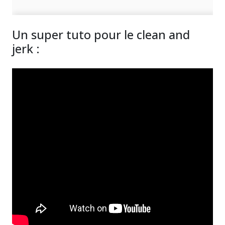
Un super tuto pour le clean and
jerk :