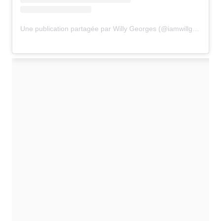
Une publication partagée par Willy Georges (@iamwillgeorges)