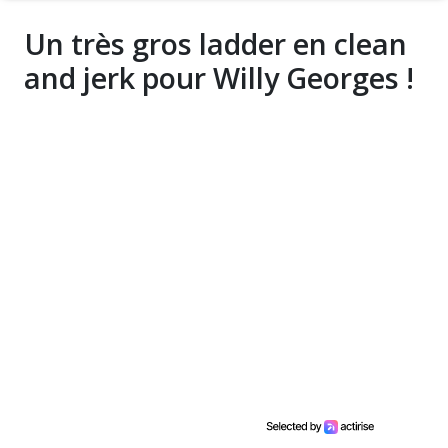
Un très gros ladder en clean
and jerk pour Willy Georges !