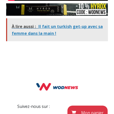
À lire aussi :
Il fait un turkish get-up avec sa
femme dans la main !
Suivez-nous sur :
Mon panier