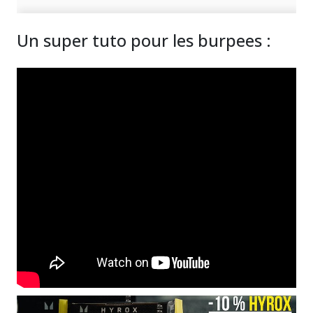
Un super tuto pour les burpees :