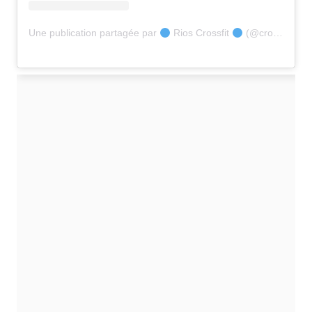
Une publication partagée par
Rios Crossfit
(@crossfitrios)