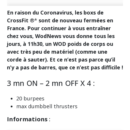
En raison du Coronavirus, les boxs de
CrossFit
®*
sont de nouveau fermées en
France. Pour continuer à vous entraîner
chez vous, WodNews vous donne tous les
jours, à 11h30, un WOD poids de corps ou
avec très peu de matériel (comme une
corde à sauter). Et ce n’est pas parce qu’il
n’y a pas de barres, que ce n’est pas difficile !
3 mn ON – 2 mn OFF X 4 :
20 burpees
max dumbbell thrusters
Informations
: