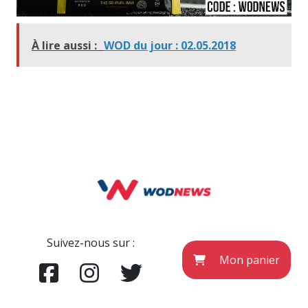
À lire aussi :
WOD du jour : 02.05.2018
Suivez-nous sur :
Mon panier