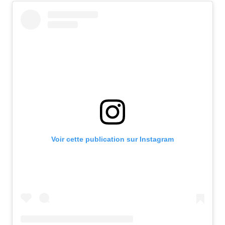
Voir cette publication sur Instagram