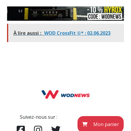
À lire aussi :
WOD CrossFit ®* : 02.06.2023
Suivez-nous sur :
Mon panier