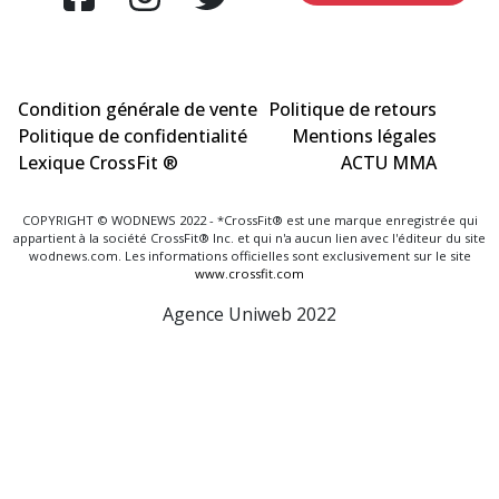
Condition générale de vente
Politique de retours
Politique de confidentialité
Mentions légales
Lexique CrossFit ®
ACTU MMA
COPYRIGHT © WODNEWS 2022 - *CrossFit® est une marque enregistrée qui
appartient à la société CrossFit® Inc. et qui n'a aucun lien avec l'éditeur du site
wodnews.com. Les informations officielles sont exclusivement sur le site
www.crossfit.com
Agence Uniweb 2022