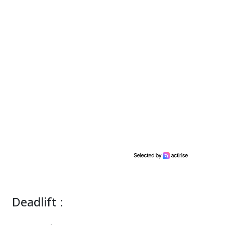
Deadlift :