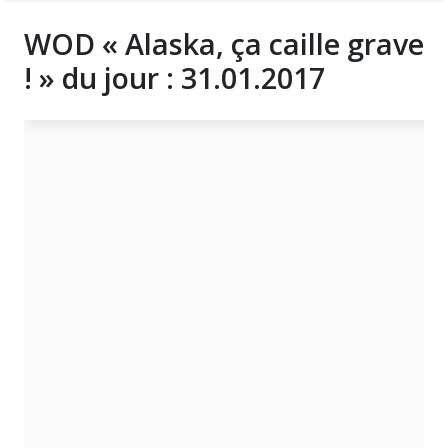
WOD « Alaska, ça caille grave
! » du jour : 31.01.2017