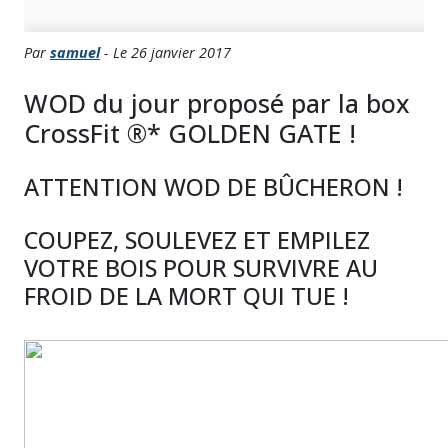
Par
samuel
- Le 26 janvier 2017
WOD du jour proposé par la box
CrossFit ®* GOLDEN GATE !
ATTENTION WOD DE BÛCHERON !
COUPEZ, SOULEVEZ ET EMPILEZ
VOTRE BOIS POUR SURVIVRE AU
FROID DE LA MORT QUI TUE !