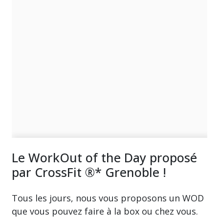
Le WorkOut of the Day proposé
par CrossFit ®* Grenoble !
Tous les jours, nous vous proposons un WOD
que vous pouvez faire à la box ou chez vous.