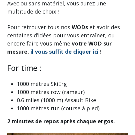
Avec ou sans matériel, vous aurez une
multitude de choix !
Pour retrouver tous nos
WODs
et avoir des
centaines d’idées pour vous entraîner, ou
encore faire vous-même
votre WOD sur
mesure,
il vous suffit de cliquer ici
!
For time :
1000 mètres SkiErg
1000 mètres row (rameur)
0.6 miles (1000 m) Assault Bike
1000 mètres run (course à pied)
2 minutes de repos après chaque ergos.