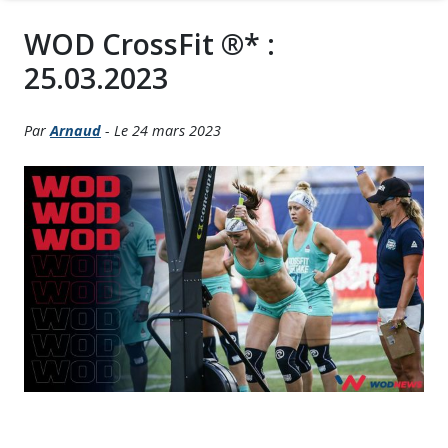
WOD CrossFit ®* :
25.03.2023
Par
Arnaud
- Le 24 mars 2023