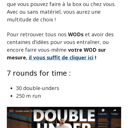
que vous pouvez faire à la box ou chez vous.
Avec ou sans matériel, vous aurez une
multitude de choix !
Pour retrouver tous nos
WODs
et avoir des
centaines d’idées pour vous entraîner, ou
encore faire vous-même
votre WOD sur
mesure,
il vous suffit de cliquer ici
!
7 rounds for time :
30 double-unders
250 m run