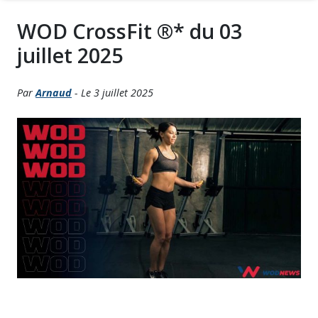
WOD CrossFit ®* du 03
juillet 2025
Par
Arnaud
- Le 3 juillet 2025