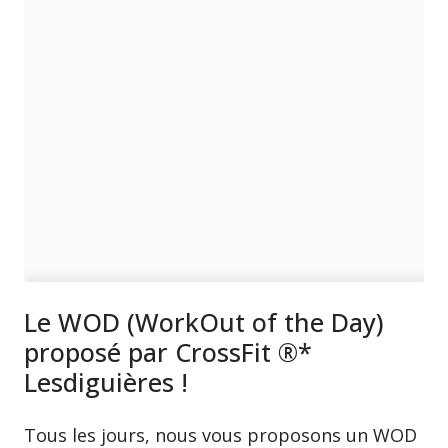
Le WOD (WorkOut of the Day)
proposé par CrossFit ®*
Lesdiguières !
Tous les jours, nous vous proposons un WOD