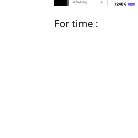
For time :