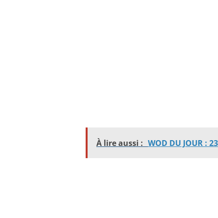
À lire aussi :
WOD DU JOUR : 23