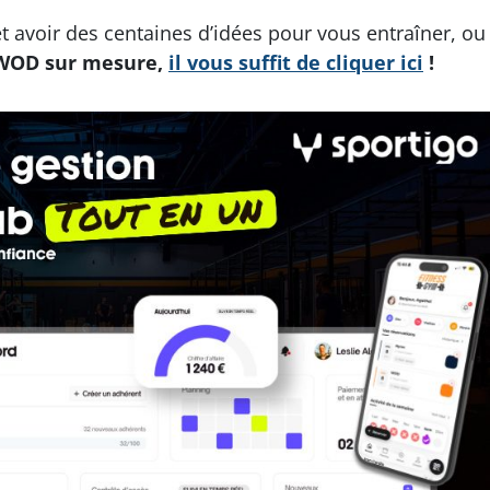
et avoir des centaines d’idées pour vous entraîner, ou
WOD sur mesure,
il vous suffit de cliquer ici
!