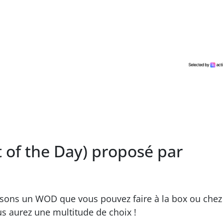
of the Day) proposé par
osons un WOD que vous pouvez faire à la box ou chez
us aurez une multitude de choix !