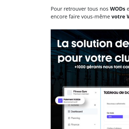
Pour retrouver tous nos
WODs
encore faire vous-même
votre 