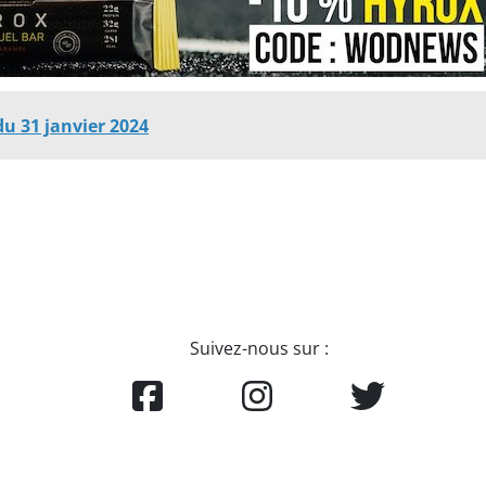
u 31 janvier 2024
Suivez-nous sur :