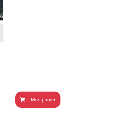
Mon panier