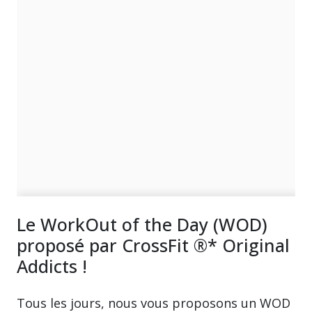
Le WorkOut of the Day (WOD)
proposé par CrossFit ®* Original
Addicts !
Tous les jours, nous vous proposons un WOD