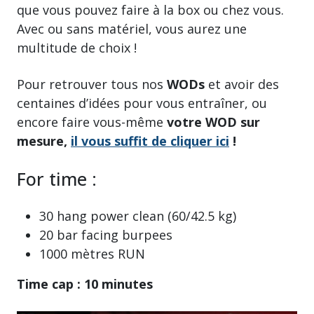
que vous pouvez faire à la box ou chez vous.
Avec ou sans matériel, vous aurez une
multitude de choix !
Pour retrouver tous nos
WODs
et avoir des
centaines d’idées pour vous entraîner, ou
encore faire vous-même
votre WOD sur
mesure,
il vous suffit de cliquer ici
!
For time :
30 hang power clean (60/42.5 kg)
20 bar facing burpees
1000 mètres RUN
Time cap : 10 minutes