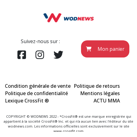
Suivez-nous sur :
Mon panier
Condition générale de vente
Politique de retours
Politique de confidentialité
Mentions légales
Lexique CrossFit ®
ACTU MMA
COPYRIGHT © WODNEWS 2022 - *CrossFit® est une marque enregistrée qui
appartient à la société CrossFit® Inc. et qui n'a aucun lien avec l'éditeur du site
wodnews.com. Les informations officielles sont exclusivement sur le site
www.crossfit.com