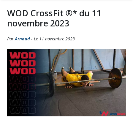
WOD CrossFit ®* du 11
novembre 2023
Par
Arnaud
- Le 11 novembre 2023