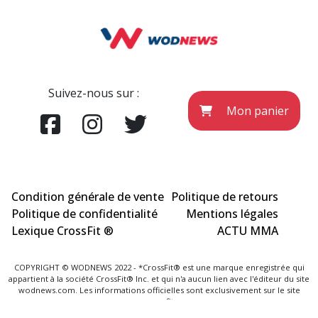
Suivez-nous sur :
Mon panier
Condition générale de vente
Politique de retours
Politique de confidentialité
Mentions légales
Lexique CrossFit ®
ACTU MMA
COPYRIGHT © WODNEWS 2022 - *CrossFit® est une marque enregistrée qui
appartient à la société CrossFit® Inc. et qui n'a aucun lien avec l'éditeur du site
wodnews.com. Les informations officielles sont exclusivement sur le site
www.crossfit.com