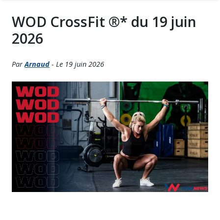
WOD CrossFit ®* du 19 juin
2026
Par
Arnaud
- Le 19 juin 2026