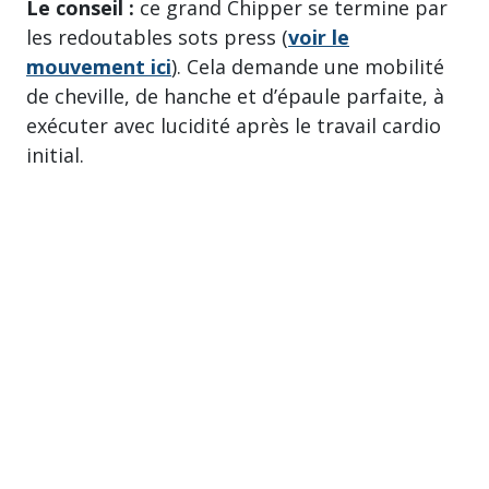
Le conseil :
ce grand Chipper se termine par
les redoutables sots press (
voir le
mouvement ici
). Cela demande une mobilité
de cheville, de hanche et d’épaule parfaite, à
exécuter avec lucidité après le travail cardio
initial.