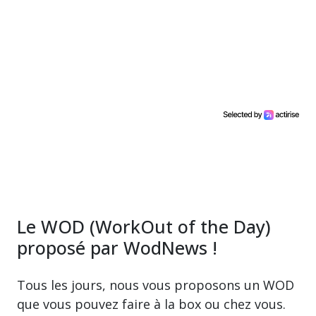
Le WOD (WorkOut of the Day)
proposé par WodNews !
Tous les jours, nous vous proposons un WOD
que vous pouvez faire à la box ou chez vous.