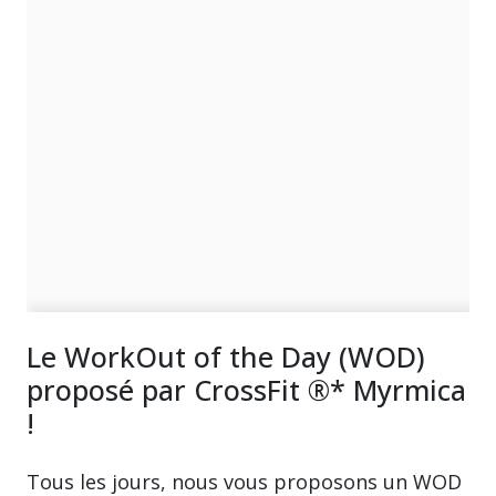
Le WorkOut of the Day (WOD)
proposé par CrossFit ®* Myrmica
!
Tous les jours, nous vous proposons un WOD