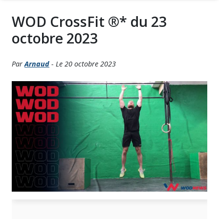
WOD CrossFit ®* du 23
octobre 2023
Par
Arnaud
- Le 20 octobre 2023