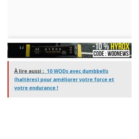
À lire aussi :
10 WODs avec dumbbells
(haltères) pour améliorer votre force et
votre endurance !