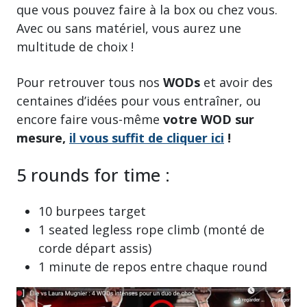
que vous pouvez faire à la box ou chez vous.
Avec ou sans matériel, vous aurez une
multitude de choix !
Pour retrouver tous nos
WODs
et avoir des
centaines d’idées pour vous entraîner, ou
encore faire vous-même
votre WOD sur
mesure,
il vous suffit de cliquer ici
!
5 rounds for time :
10 burpees target
1 seated legless rope climb (monté de
corde départ assis)
1 minute de repos entre chaque round