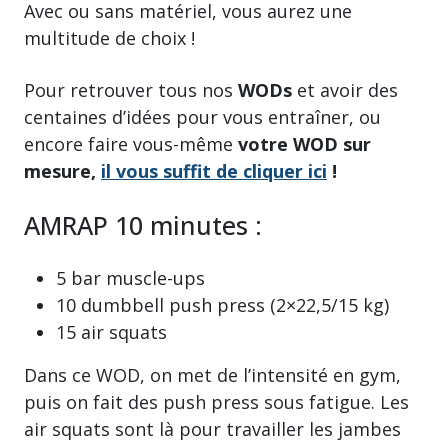
Avec ou sans matériel, vous aurez une
multitude de choix !
Pour retrouver tous nos
WODs
et avoir des
centaines d’idées pour vous entraîner, ou
encore faire vous-même
votre WOD sur
mesure,
il vous suffit de cliquer ici
!
AMRAP 10 minutes :
5 bar muscle-ups
10 dumbbell push press (2×22,5/15 kg)
15 air squats
Dans ce WOD, on met de l’intensité en gym,
puis on fait des push press sous fatigue. Les
air squats sont là pour travailler les jambes