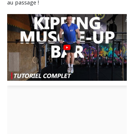
au passage !