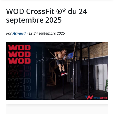
WOD CrossFit ®* du 24
septembre 2025
Par
Arnaud
- Le 24 septembre 2025