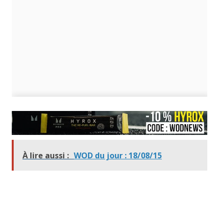
À lire aussi :
WOD du jour : 18/08/15