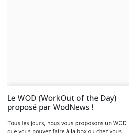
Le WOD (WorkOut of the Day)
proposé par WodNews !
Tous les jours, nous vous proposons un WOD
que vous pouvez faire à la box ou chez vous.