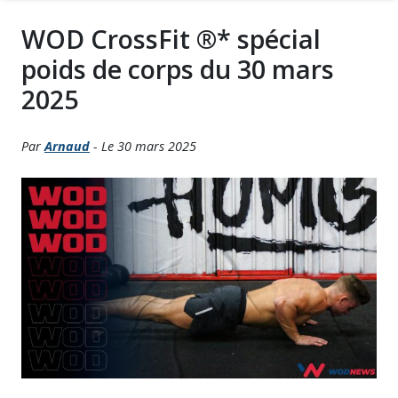
WOD CrossFit ®* spécial
poids de corps du 30 mars
2025
Par
Arnaud
- Le 30 mars 2025