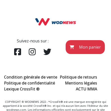
Suivez-nous sur :
Mon panier
Condition générale de vente
Politique de retours
Politique de confidentialité
Mentions légales
Lexique CrossFit ®
ACTU MMA
COPYRIGHT © WODNEWS 2022 - *CrossFit® est une marque enregistrée qui
appartient à la société CrossFit® Inc. et qui n'a aucun lien avec l'éditeur du site
wodnews.com. Les informations officielles sont exclusivement sur le site