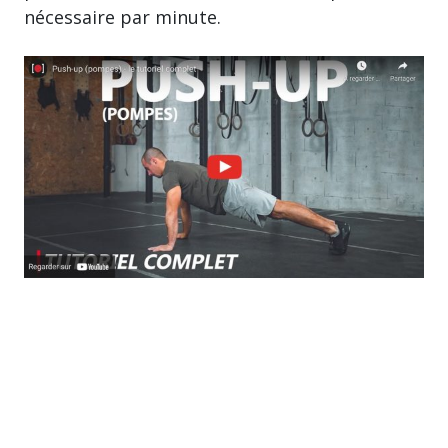
nécessaire par minute.