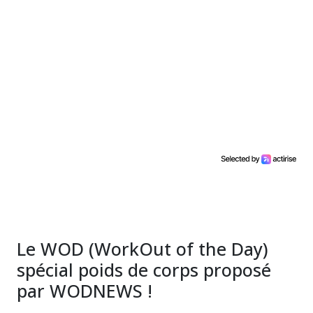
Le WOD (WorkOut of the Day)
spécial poids de corps proposé
par WODNEWS !