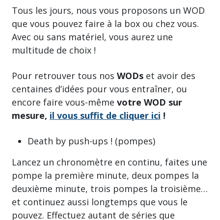
Tous les jours, nous vous proposons un WOD
que vous pouvez faire à la box ou chez vous.
Avec ou sans matériel, vous aurez une
multitude de choix !
Pour retrouver tous nos
WODs
et avoir des
centaines d’idées pour vous entraîner, ou
encore faire vous-même
votre WOD sur
mesure,
il vous suffit de cliquer ici
!
Death by push-ups ! (pompes)
Lancez un chronomètre en continu, faites une
pompe la première minute, deux pompes la
deuxième minute, trois pompes la troisième…
et continuez aussi longtemps que vous le
pouvez. Effectuez autant de séries que