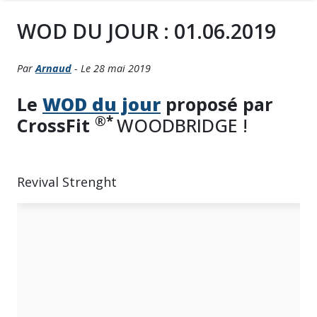
WOD DU JOUR : 01.06.2019
Par
Arnaud
- Le 28 mai 2019
Le
WOD du jour
proposé par
®*
CrossFit
WOODBRIDGE !
Revival Strenght