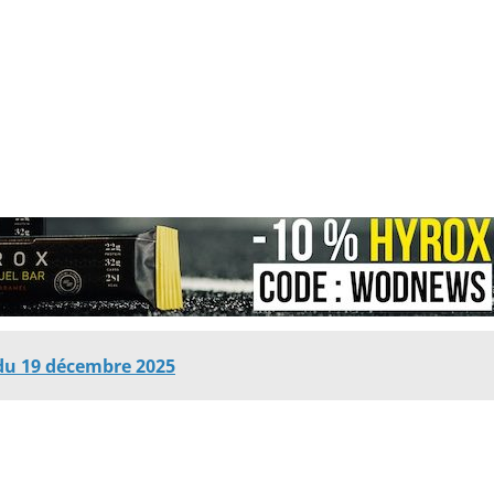
du 19 décembre 2025