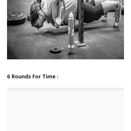
6 Rounds For Time :