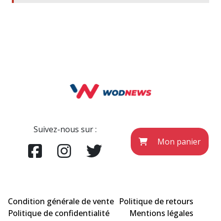
Suivez-nous sur :
Mon panier
Condition générale de vente
Politique de retours
Politique de confidentialité
Mentions légales