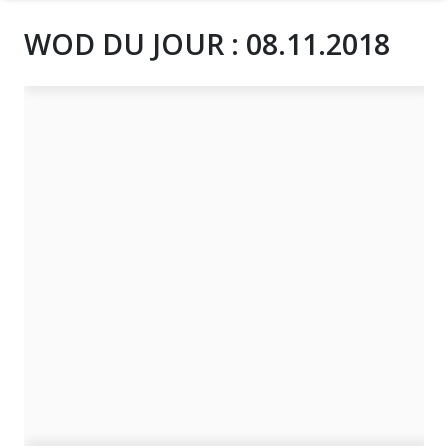
WOD DU JOUR : 08.11.2018