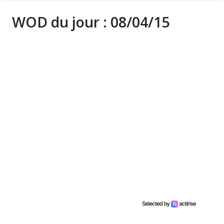
WOD du jour : 08/04/15