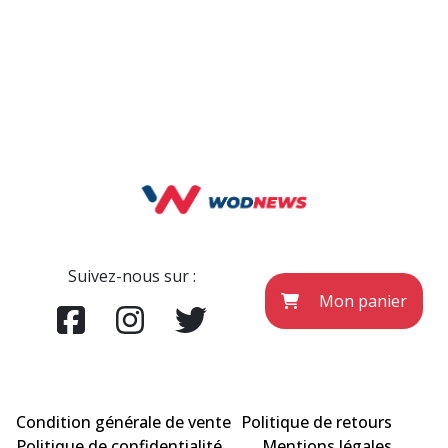
Suivez-nous sur :
Mon panier
Condition générale de vente
Politique de retours
Politique de confidentialité
Mentions légales