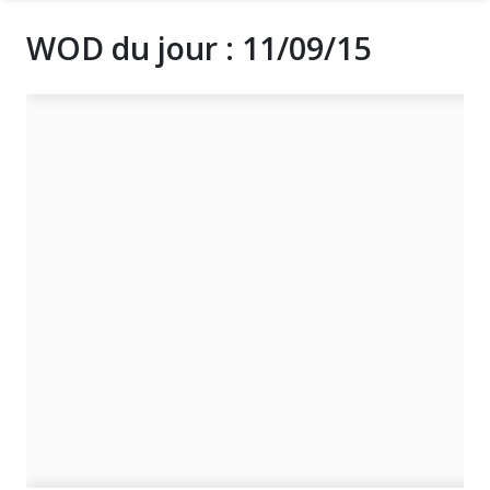
WOD du jour : 11/09/15