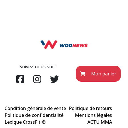
Suivez-nous sur :
Mon panier
Condition générale de vente
Politique de retours
Politique de confidentialité
Mentions légales
Lexique CrossFit ®
ACTU MMA